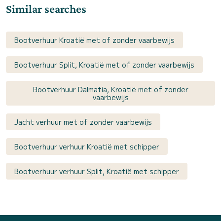
Similar searches
Bootverhuur Kroatië met of zonder vaarbewijs
Bootverhuur Split, Kroatië met of zonder vaarbewijs
Bootverhuur Dalmatia, Kroatië met of zonder
vaarbewijs
Jacht verhuur met of zonder vaarbewijs
Bootverhuur verhuur Kroatië met schipper
Bootverhuur verhuur Split, Kroatië met schipper