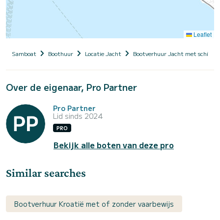
Leaflet
Samboat
Boothuur
Locatie Jacht
Bootverhuur Jacht met schippe
Over de eigenaar, Pro Partner
Pro Partner
Lid sinds 2024
PRO
Bekijk alle boten van deze pro
Similar searches
Bootverhuur Kroatië met of zonder vaarbewijs