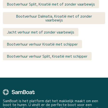
Bootverhuur Split, Kroatië met of zonder vaarbewijs
Bootverhuur Dalmatia, Kroatië met of zonder
vaarbewijs
Jacht verhuur met of zonder vaarbewijs
Bootverhuur verhuur Kroatië met schipper
Bootverhuur verhuur Split, Kroatië met schipper
SamBoat is het platform dat het makkelijk maakt om een
boot te huren. U vindt er de perfecte boot voor een