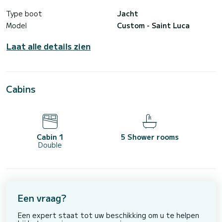
Type boot
Jacht
Model
Custom - Saint Luca
Laat alle details zien
Cabins
Cabin 1
5 Shower rooms
Double
Een vraag?
Een expert staat tot uw beschikking om u te helpen