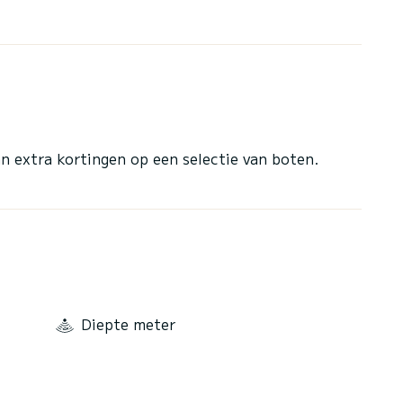
n extra kortingen op een selectie van boten.
Diepte meter