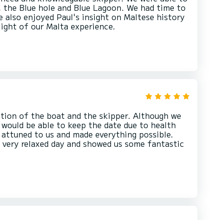
, the Blue hole and Blue Lagoon. We had time to
e also enjoyed Paul's insight on Maltese history
light of our Malta experience.
ation of the boat and the skipper. Although we
 would be able to keep the date due to health
 attuned to us and made everything possible.
a very relaxed day and showed us some fantastic