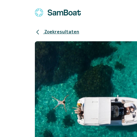
Zoekresultaten