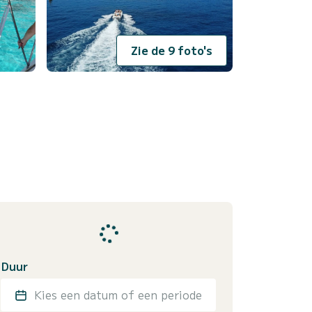
Zie de 9 foto's
Duur
Kies een datum of een periode