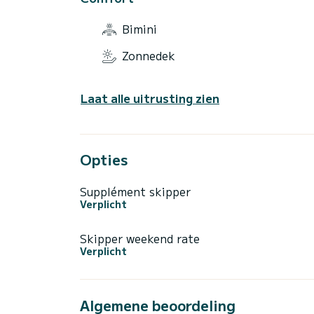
Bimini
Zonnedek
Laat alle uitrusting zien
Opties
Supplément skipper
Verplicht
Skipper weekend rate
Verplicht
Algemene beoordeling