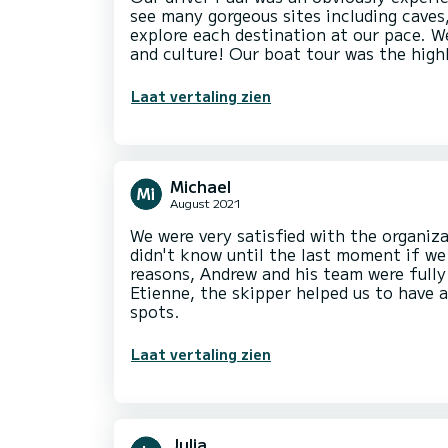
see many gorgeous sites including caves
explore each destination at our pace. W
and culture! Our boat tour was the high
Laat vertaling zien
Michael
August 2021
We were very satisfied with the organiz
didn't know until the last moment if we
reasons, Andrew and his team were fully
Etienne, the skipper helped us to have 
spots.
Laat vertaling zien
Julia