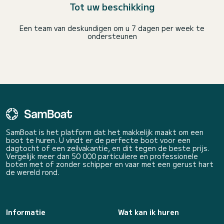
Tot uw beschikking
Een team van deskundigen om u 7 dagen per week te
ondersteunen
SamBoat is het platform dat het makkelijk maakt om een
boot te huren. U vindt er de perfecte boot voor een
dagtocht of een zeilvakantie, en dit tegen de beste prijs.
Vergelijk meer dan 50 000 particuliere en professionele
boten met of zonder schipper en vaar met een gerust hart
de wereld rond.
Informatie
Wat kan ik huren