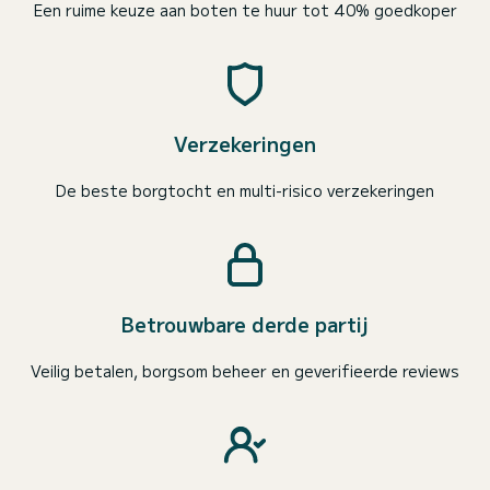
Een ruime keuze aan boten te huur tot 40% goedkoper
Verzekeringen
De beste borgtocht en multi-risico verzekeringen
Betrouwbare derde partij
Veilig betalen, borgsom beheer en geverifieerde reviews