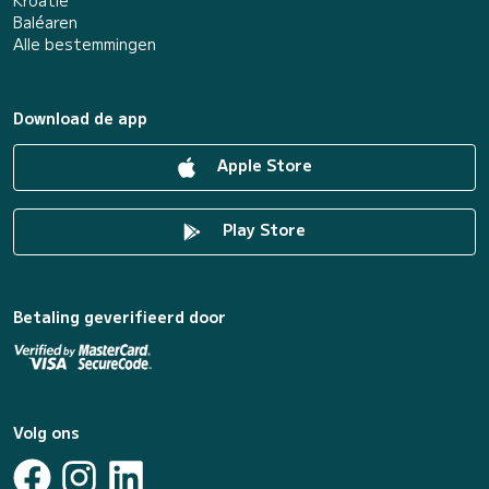
Baléaren
Alle bestemmingen
Download de app
Apple Store
Play Store
Betaling geverifieerd door
Volg ons