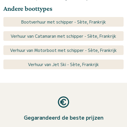
Andere boottypes
Bootverhuur met schipper - Sète, Frankrijk
Verhuur van Catamaran met schipper - Sète, Frankrijk
Verhuur van Motorboot met schipper - Sète, Frankrijk
Verhuur van Jet Ski - Sète, Frankrijk
Gegarandeerd de beste prijzen