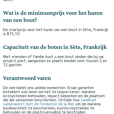
Wat is de minimumprijs voor het huren
van een boot?
De startprijs voor het huren van een boot in Sète, Frankrijk
is $75,10.
Capaciteit van de boten in Sète, Frankrijk
Met vrienden of familie kunt u een boot vinden die bij uw
project past, aangezien ze plaats bieden voor tussen 2 en
12 gasten.
Verantwoord varen
De zee biedt ons unieke momenten. Ervan genieten
betekent ook leren om het te respecteren: mariene
ecosystemen behouden, impact beperken en de plaatsen
die we verkennen beschermen. Ontdek hoe
SamBoat
samenwerkt met de Fondation de la Mer
om de mariene
biodiversiteit te beschermen, kustecosystemen te
behouden en de plasticvervuiling te bestrijden.