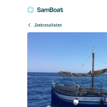
Zoekresultaten