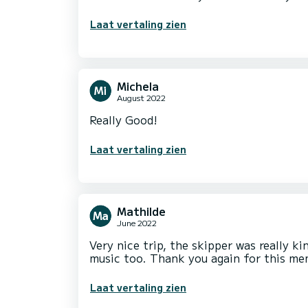
Laat vertaling zien
Michela
August 2022
Really Good!
Laat vertaling zien
Mathilde
June 2022
Very nice trip, the skipper was really k
music too. Thank you again for this me
Laat vertaling zien