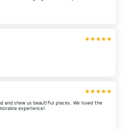
ind and shew us beautiful places. We loved the
morable experience!