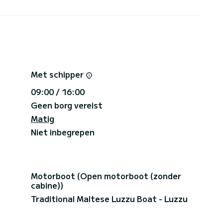
Met schipper
09:00 / 16:00
Geen borg vereist
Matig
Niet inbegrepen
Motorboot (Open motorboot (zonder
cabine))
Traditional Maltese Luzzu Boat - Luzzu