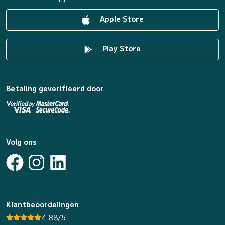
Apple Store
Play Store
Betaling geverifieerd door
Volg ons
Klantbeoordelingen
4.88/5