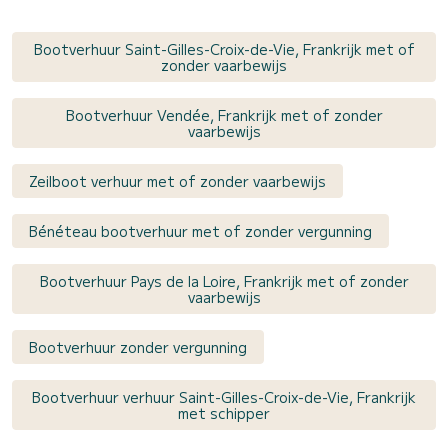
Bootverhuur Saint-Gilles-Croix-de-Vie, Frankrijk met of
zonder vaarbewijs
Bootverhuur Vendée, Frankrijk met of zonder
vaarbewijs
Zeilboot verhuur met of zonder vaarbewijs
Bénéteau bootverhuur met of zonder vergunning
Bootverhuur Pays de la Loire, Frankrijk met of zonder
vaarbewijs
Bootverhuur zonder vergunning
Bootverhuur verhuur Saint-Gilles-Croix-de-Vie, Frankrijk
met schipper