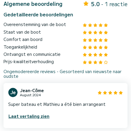
Algemene beoordeling
5.0
- 1 reactie
Gedetailleerde beoordelingen
Overeenstemming van de boot
Staat van de boot
Comfort aan boord
Toegankelijkheid
Ontvangst en communicatie
Prijs-kwaliteitverhouding
Ongemodereerde reviews - Gesorteerd van nieuwste naar
oudste
Jean-Côme
August 2024
Super bateau et Mathieu a été bien arrangeant
Laat vertaling zien