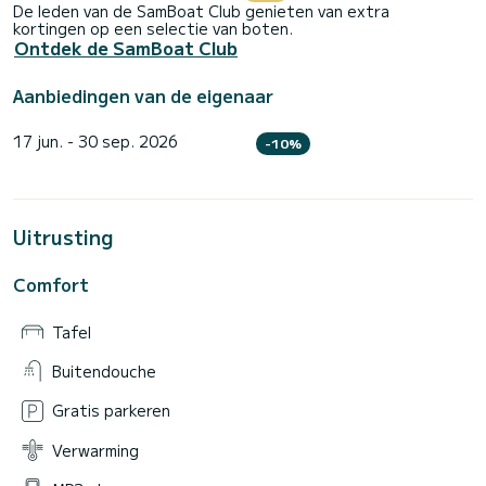
De leden van de SamBoat Club genieten van extra
kortingen op een selectie van boten.
Ontdek de SamBoat Club
Aanbiedingen van de eigenaar
17 jun. - 30 sep. 2026
-10%
Uitrusting
Comfort
Tafel
Buitendouche
Gratis parkeren
Verwarming