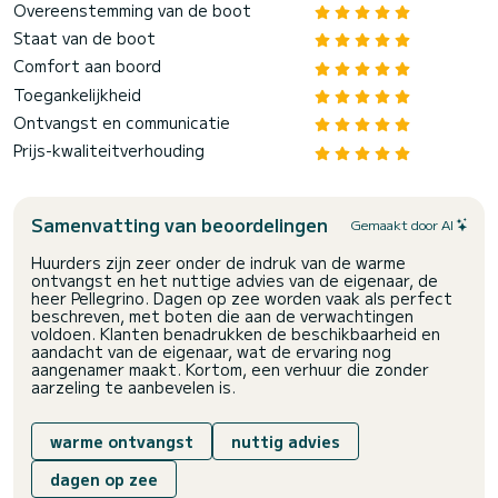
Overeenstemming van de boot
Staat van de boot
Comfort aan boord
Toegankelijkheid
Ontvangst en communicatie
Prijs-kwaliteitverhouding
Samenvatting van beoordelingen
Gemaakt door AI
Huurders zijn zeer onder de indruk van de warme
ontvangst en het nuttige advies van de eigenaar, de
heer Pellegrino. Dagen op zee worden vaak als perfect
beschreven, met boten die aan de verwachtingen
voldoen. Klanten benadrukken de beschikbaarheid en
aandacht van de eigenaar, wat de ervaring nog
aangenamer maakt. Kortom, een verhuur die zonder
aarzeling te aanbevelen is.
warme ontvangst
nuttig advies
dagen op zee