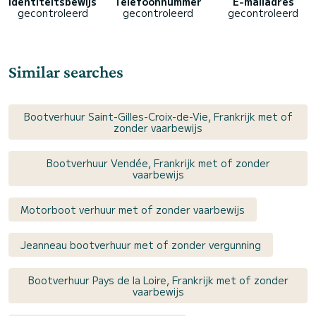
Identiteitsbewijs
Telefoonnummer
E-mailadres
gecontroleerd
gecontroleerd
gecontroleerd
Similar searches
Bootverhuur Saint-Gilles-Croix-de-Vie, Frankrijk met of
zonder vaarbewijs
Bootverhuur Vendée, Frankrijk met of zonder
vaarbewijs
Motorboot verhuur met of zonder vaarbewijs
Jeanneau bootverhuur met of zonder vergunning
Bootverhuur Pays de la Loire, Frankrijk met of zonder
vaarbewijs