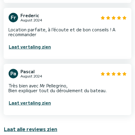
Frederic
August 2024
Location parfaite, à l'écoute et de bon conseils ! A
recommander
Laat vertaling zien
Pascal
August 2024
Très bien avec Mr Pellegrino,
Bien expliquer tout du déroulement du bateau.
Laat vertaling zien
Laat alle reviews zien