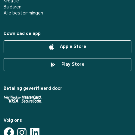
Kroatië
Baléaren
Alle bestemmingen
Download de app
Apple Store
Play Store
Betaling geverifieerd door
Volg ons