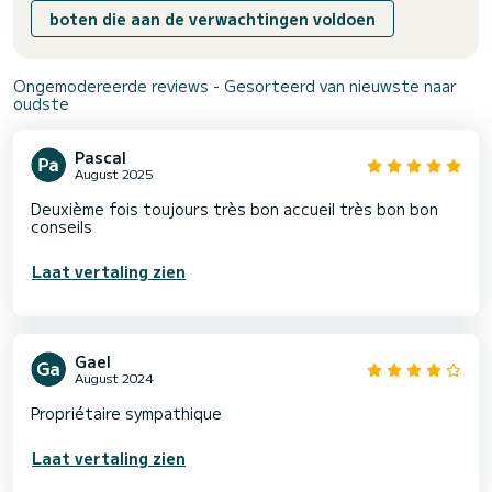
boten die aan de verwachtingen voldoen
Ongemodereerde reviews - Gesorteerd van nieuwste naar
oudste
Pascal
August 2025
Deuxième fois toujours très bon accueil très bon bon
conseils
Laat vertaling zien
Gael
August 2024
Propriétaire sympathique
Laat vertaling zien