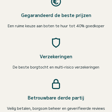
Gegarandeerd de beste prijzen
Een ruime keuze aan boten te huur tot 40% goedkoper
Verzekeringen
De beste borgtocht en multi-risico verzekeringen
Betrouwbare derde partij
Veilig betalen, borgsom beheer en geverifieerde reviews