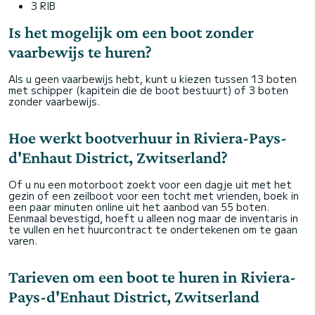
3 RIB
Is het mogelijk om een boot zonder
vaarbewijs te huren?
Als u geen vaarbewijs hebt, kunt u kiezen tussen 13 boten
met schipper (kapitein die de boot bestuurt) of 3 boten
zonder vaarbewijs.
Hoe werkt bootverhuur in Riviera-Pays-
d'Enhaut District, Zwitserland?
Of u nu een motorboot zoekt voor een dagje uit met het
gezin of een zeilboot voor een tocht met vrienden, boek in
een paar minuten online uit het aanbod van 55 boten.
Eenmaal bevestigd, hoeft u alleen nog maar de inventaris in
te vullen en het huurcontract te ondertekenen om te gaan
varen.
Tarieven om een boot te huren in Riviera-
Pays-d'Enhaut District, Zwitserland