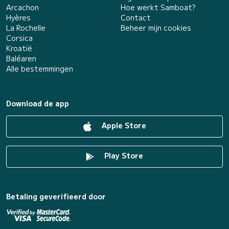
Arcachon
Hoe werkt Samboat?
Hyères
Contact
La Rochelle
Beheer mijn cookies
Corsica
Kroatië
Baléaren
Alle bestemmingen
Download de app
Apple Store
Play Store
Betaling geverifieerd door