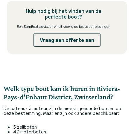
Hulp nodig bij het vinden van de
perfecte boot?
Een SamBoat adviseur vindt voor u de beste aanbiedingen
Vraag een offerte aan
Welk type boot kan ik huren in Riviera-
Pays-d'Enhaut District, Zwitserland?
De bateaux à moteur zijn de meest gehuurde booten op
deze bestemming. Maar er zijn ook andere beschikbaar:
5 zeilboten
47 motorboten