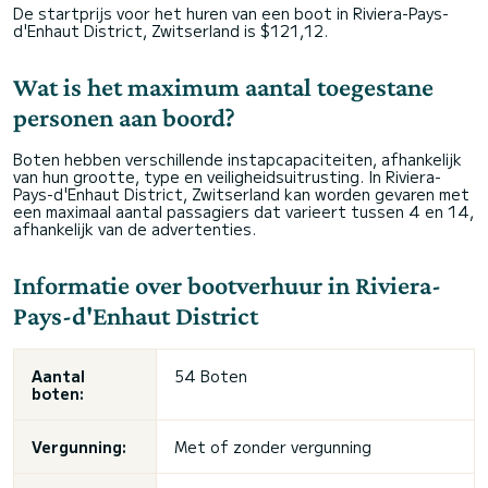
De startprijs voor het huren van een boot in Riviera-Pays-
d'Enhaut District, Zwitserland is $121,12.
Wat is het maximum aantal toegestane
personen aan boord?
Boten hebben verschillende instapcapaciteiten, afhankelijk
van hun grootte, type en veiligheidsuitrusting. In Riviera-
Pays-d'Enhaut District, Zwitserland kan worden gevaren met
een maximaal aantal passagiers dat varieert tussen 4 en 14,
afhankelijk van de advertenties.
Informatie over bootverhuur in Riviera-
Pays-d'Enhaut District
Aantal
54 Boten
boten:
Vergunning:
Met of zonder vergunning