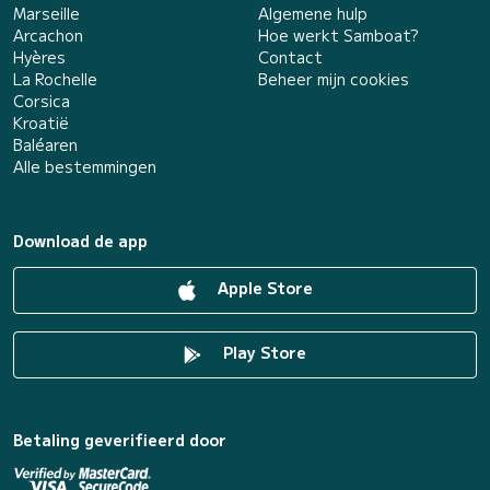
Marseille
Algemene hulp
Arcachon
Hoe werkt Samboat?
Hyères
Contact
La Rochelle
Beheer mijn cookies
Corsica
Kroatië
Baléaren
Alle bestemmingen
Download de app
Apple Store
Play Store
Betaling geverifieerd door