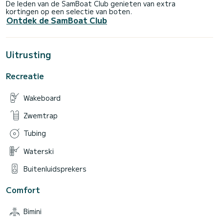
De leden van de SamBoat Club genieten van extra
kortingen op een selectie van boten.
Ontdek de SamBoat Club
Uitrusting
Recreatie
Wakeboard
Zwemtrap
Tubing
Waterski
Buitenluidsprekers
Comfort
Bimini