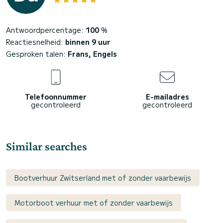
Antwoordpercentage:
100
%
Reactiesnelheid:
binnen 9 uur
Gesproken talen:
Frans, Engels
Telefoonnummer
E-mailadres
gecontroleerd
gecontroleerd
Similar searches
Bootverhuur Zwitserland met of zonder vaarbewijs
Motorboot verhuur met of zonder vaarbewijs