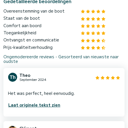
Gedetailleerde beoordelingen
Overeenstemming van de boot
Staat van de boot
Comfort aan boord
Toegankelijkheid
Ontvangst en communicatie
Prijs-kwaliteitverhouding
Ongemodereerde reviews - Gesorteerd van nieuwste naar
oudste
Theo
September 2024
Laat originele tekst zien