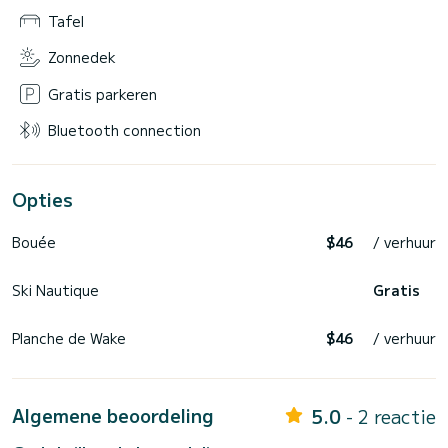
Tafel
Zonnedek
Gratis parkeren
Bluetooth connection
Opties
Bouée
$46
/ verhuur
Ski Nautique
Gratis
Planche de Wake
$46
/ verhuur
Algemene beoordeling
5.0
- 2 reactie