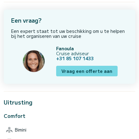
Een vraag?
Een expert staat tot uw beschikking om u te helpen
bij het organiseren van uw cruise
Fanoula
Cruise adviseur
+31 85 107 1433
Vraag een offerte aan
Uitrusting
Comfort
Bimini