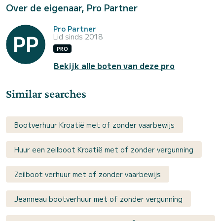
Over de eigenaar, Pro Partner
Pro Partner
Lid sinds 2018
PRO
Bekijk alle boten van deze pro
Similar searches
Bootverhuur Kroatië met of zonder vaarbewijs
Huur een zeilboot Kroatië met of zonder vergunning
Zeilboot verhuur met of zonder vaarbewijs
Jeanneau bootverhuur met of zonder vergunning