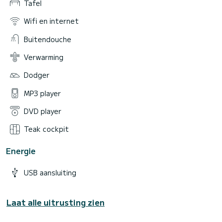
Tafel
Wifi en internet
Buitendouche
Verwarming
Dodger
MP3 player
DVD player
Teak cockpit
Energie
USB aansluiting
Laat alle uitrusting zien