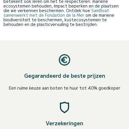
betekent ook leren om het te respecteren: mariene
ecosystemen behouden, impact beperken en de plaatsen
die we verkennen beschermen. Ontdek hoe
SamBoat
samenwerkt met de Fondation de la Mer
om de mariene
biodiversiteit te beschermen, kustecosystemen te
behouden en de plasticvervuiling te bestrijden.
Gegarandeerd de beste prijzen
Een ruime keuze aan boten te huur tot 40% goedkoper
Verzekeringen