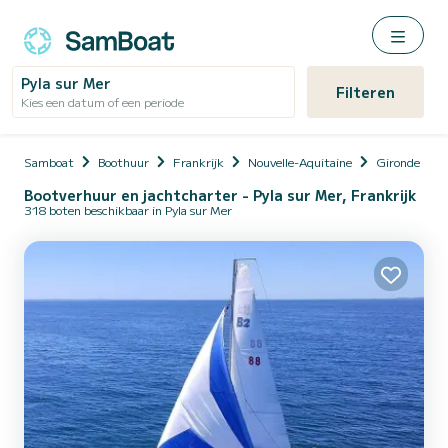
Pyla sur Mer
Filteren
Kies een datum of een periode
Samboat
Boothuur
Frankrijk
Nouvelle-Aquitaine
Gironde
Bootverhuur en jachtcharter - Pyla sur Mer, Frankrijk
318 boten beschikbaar in Pyla sur Mer