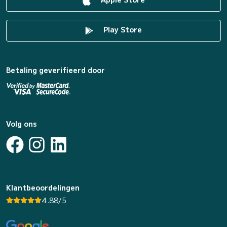
Play Store
Betaling geverifieerd door
Volg ons
Klantbeoordelingen
4.88/5