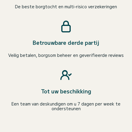
De beste borgtocht en multi-risico verzekeringen
Betrouwbare derde partij
Veilig betalen, borgsom beheer en geverifieerde reviews
Tot uw beschikking
Een team van deskundigen om u 7 dagen per week te
ondersteunen