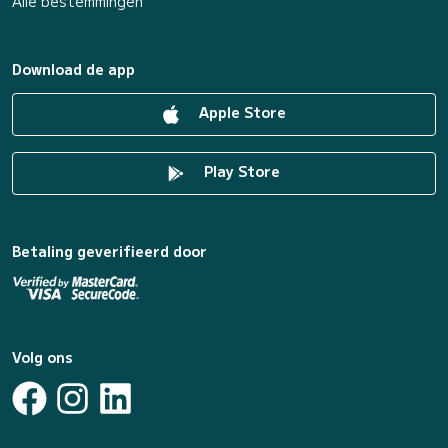
Alle bestemmingen
Download de app
Apple Store
Play Store
Betaling geverifieerd door
Volg ons