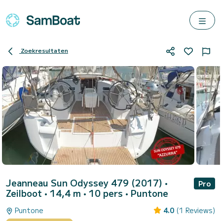
Zoekresultaten
Jeanneau Sun Odyssey 479 (2017)
•
Pro
Zeilboot • 14,4 m • 10 pers •
Puntone
Puntone
4.0
(1 Reviews)