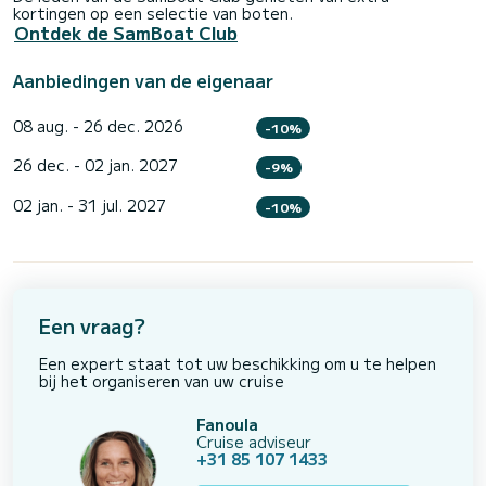
kortingen op een selectie van boten.
Ontdek de SamBoat Club
Aanbiedingen van de eigenaar
08 aug. - 26 dec. 2026
-10%
26 dec. - 02 jan. 2027
-9%
02 jan. - 31 jul. 2027
-10%
Een vraag?
Een expert staat tot uw beschikking om u te helpen
bij het organiseren van uw cruise
Fanoula
Cruise adviseur
+31 85 107 1433