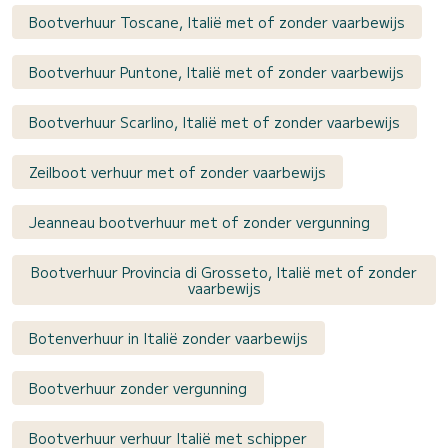
Bootverhuur Toscane, Italië met of zonder vaarbewijs
Bootverhuur Puntone, Italië met of zonder vaarbewijs
Bootverhuur Scarlino, Italië met of zonder vaarbewijs
Zeilboot verhuur met of zonder vaarbewijs
Jeanneau bootverhuur met of zonder vergunning
Bootverhuur Provincia di Grosseto, Italië met of zonder
vaarbewijs
Botenverhuur in Italië zonder vaarbewijs
Bootverhuur zonder vergunning
Bootverhuur verhuur Italië met schipper