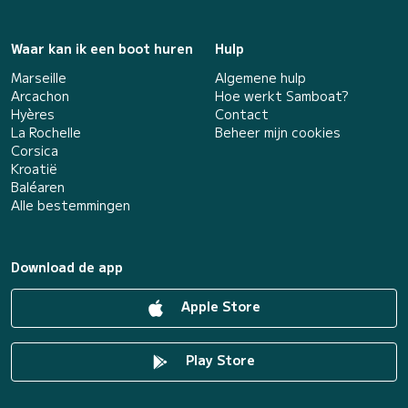
Waar kan ik een boot huren
Hulp
Marseille
Algemene hulp
Arcachon
Hoe werkt Samboat?
Hyères
Contact
La Rochelle
Beheer mijn cookies
Corsica
Kroatië
Baléaren
Alle bestemmingen
Download de app
Apple Store
Play Store