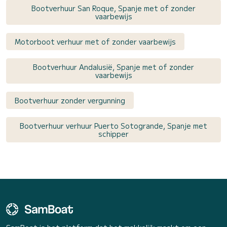
Bootverhuur San Roque, Spanje met of zonder
vaarbewijs
Motorboot verhuur met of zonder vaarbewijs
Bootverhuur Andalusië, Spanje met of zonder
vaarbewijs
Bootverhuur zonder vergunning
Bootverhuur verhuur Puerto Sotogrande, Spanje met
schipper