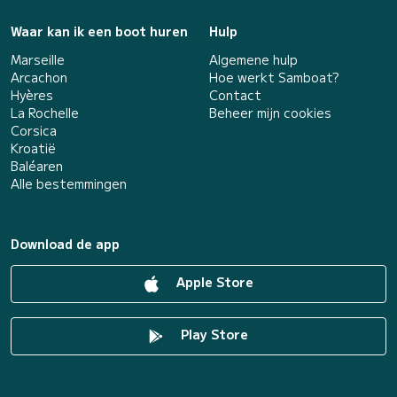
Waar kan ik een boot huren
Hulp
Marseille
Algemene hulp
Arcachon
Hoe werkt Samboat?
Hyères
Contact
La Rochelle
Beheer mijn cookies
Corsica
Kroatië
Baléaren
Alle bestemmingen
Download de app
Apple Store
Play Store