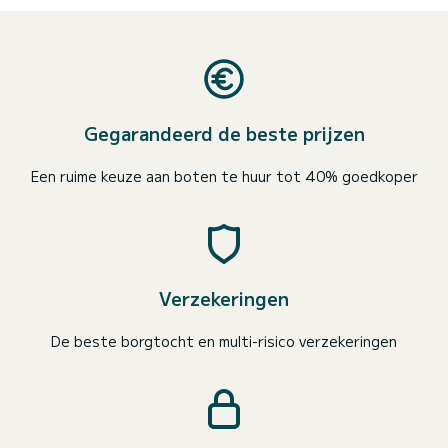
Gegarandeerd de beste prijzen
Een ruime keuze aan boten te huur tot 40% goedkoper
Verzekeringen
De beste borgtocht en multi-risico verzekeringen