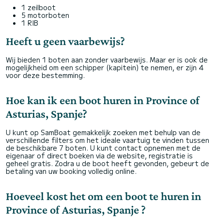
1 zeilboot
5 motorboten
1 RIB
Heeft u geen vaarbewijs?
Wij bieden 1 boten aan zonder vaarbewijs. Maar er is ook de
mogelijkheid om een schipper (kapitein) te nemen, er zijn 4
voor deze bestemming.
Hoe kan ik een boot huren in Province of
Asturias, Spanje?
U kunt op SamBoat gemakkelijk zoeken met behulp van de
verschillende filters om het ideale vaartuig te vinden tussen
de beschikbare 7 boten. U kunt contact opnemen met de
eigenaar of direct boeken via de website, registratie is
geheel gratis. Zodra u de boot heeft gevonden, gebeurt de
betaling van uw booking volledig online.
Hoeveel kost het om een boot te huren in
Province of Asturias, Spanje ?