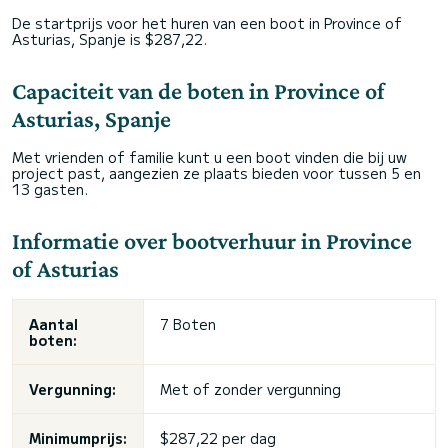
De startprijs voor het huren van een boot in Province of
Asturias, Spanje is $287,22.
Capaciteit van de boten in Province of
Asturias, Spanje
Met vrienden of familie kunt u een boot vinden die bij uw
project past, aangezien ze plaats bieden voor tussen 5 en
13 gasten.
Informatie over bootverhuur in Province
of Asturias
Aantal
7 Boten
boten:
Vergunning:
Met of zonder vergunning
Minimumprijs:
$287,22 per dag