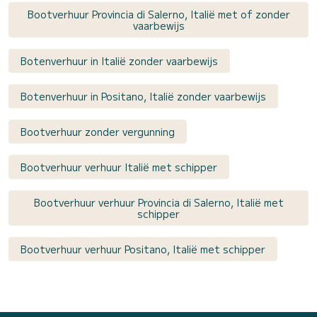
Bootverhuur Provincia di Salerno, Italië met of zonder
vaarbewijs
Botenverhuur in Italië zonder vaarbewijs
Botenverhuur in Positano, Italië zonder vaarbewijs
Bootverhuur zonder vergunning
Bootverhuur verhuur Italië met schipper
Bootverhuur verhuur Provincia di Salerno, Italië met
schipper
Bootverhuur verhuur Positano, Italië met schipper