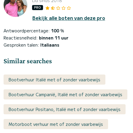
Lid sinds 2018
PRO
Bekijk alle boten van deze pro
Antwoordpercentage:
100
%
Reactiesnelheid:
binnen 11 uur
Gesproken talen:
Italiaans
Similar searches
Bootverhuur Italië met of zonder vaarbewijs
Bootverhuur Campanië, Italië met of zonder vaarbewijs
Bootverhuur Positano, Italië met of zonder vaarbewijs
Motorboot verhuur met of zonder vaarbewijs