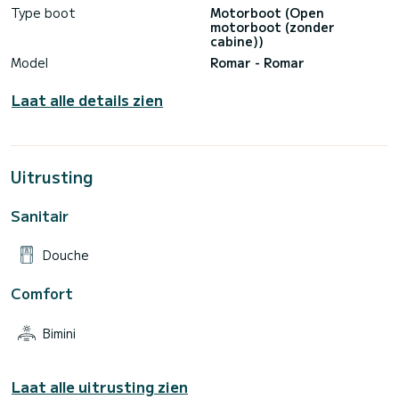
Type boot
Motorboot (Open
motorboot (zonder
cabine))
Model
Romar - Romar
Laat alle details zien
Uitrusting
Sanitair
Douche
Comfort
Bimini
Laat alle uitrusting zien