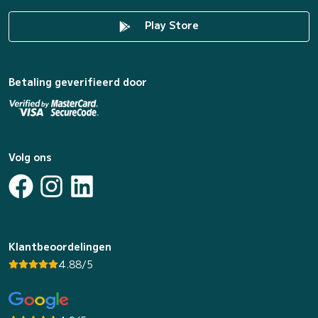
Play Store
Betaling geverifieerd door
Volg ons
Klantbeoordelingen
4.88/5