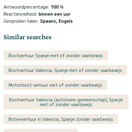
Antwoordpercentage:
100
%
Reactiesnelheid:
binnen een uur
Gesproken talen:
Spaans, Engels
Similar searches
Bootverhuur Spanje met of zonder vaarbewijs
Bootverhuur Valencia, Spanje met of zonder vaarbewijs
Motorboot verhuur met of zonder vaarbewijs
Bootverhuur Valencia (autonome gemeenschap), Spanje
met of zonder vaarbewijs
Botenverhuur in Valencia, Spanje zonder vaarbewijs