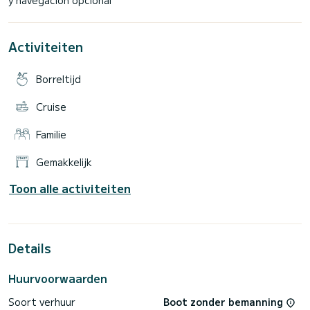
Activiteiten
Borreltijd
Cruise
Familie
Gemakkelijk
Toon alle activiteiten
Details
Huurvoorwaarden
Soort verhuur
Boot zonder bemanning