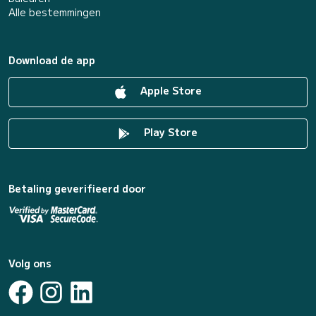
Alle bestemmingen
Download de app
Apple Store
Play Store
Betaling geverifieerd door
Volg ons