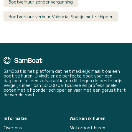
Bootverhuur zonder vergunning
Bootverhuur verhuur Valencia, Spanje met schipper
SamBoat is het platform dat het makkelijk maakt om een
boot te huren. U vindt er de perfecte boot voor een
dagtocht of een zeilvakantie, en dit tegen de beste prijs.
Vergelijk meer dan 50 000 particuliere en professionele
boten met of zonder schipper en vaar met een gerust hart
de wereld rond.
Informatie
Wat kan ik huren
Over ons
Motorboot huren