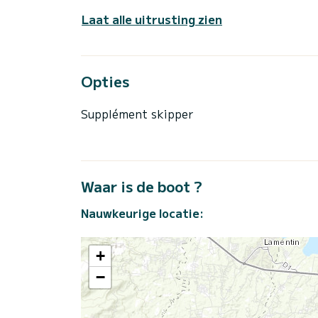
Laat alle uitrusting zien
Opties
Supplément skipper
Waar is de boot ?
Nauwkeurige locatie:
+
−