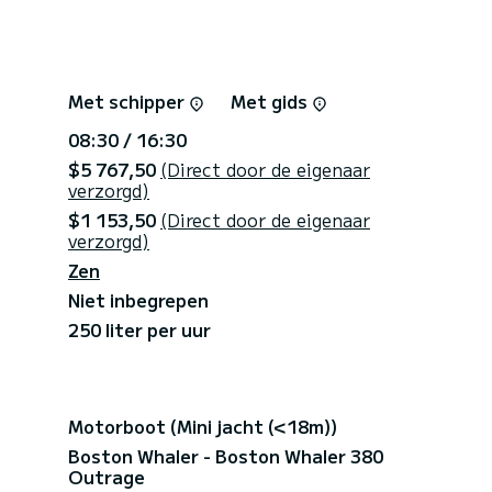
Met schipper
Met gids
08:30 / 16:30
$5 767,50
(Direct door de eigenaar
verzorgd)
$1 153,50
(Direct door de eigenaar
verzorgd)
Zen
Niet inbegrepen
250 liter per uur
Motorboot (Mini jacht (<18m))
Boston Whaler - Boston Whaler 380
Outrage