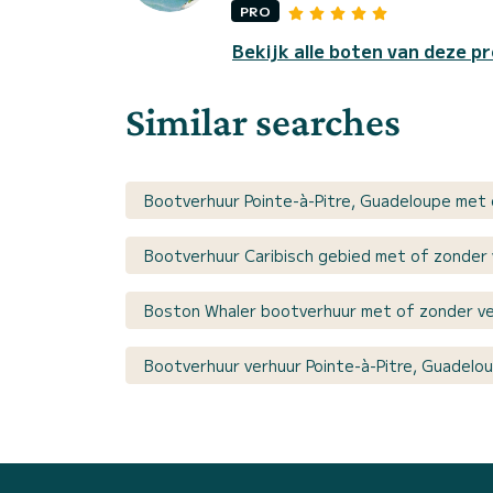
PRO
Bekijk alle boten van deze pr
Similar searches
Bootverhuur Pointe-à-Pitre, Guadeloupe met 
Bootverhuur Caribisch gebied met of zonder 
Boston Whaler bootverhuur met of zonder ve
Bootverhuur verhuur Pointe-à-Pitre, Guadelo