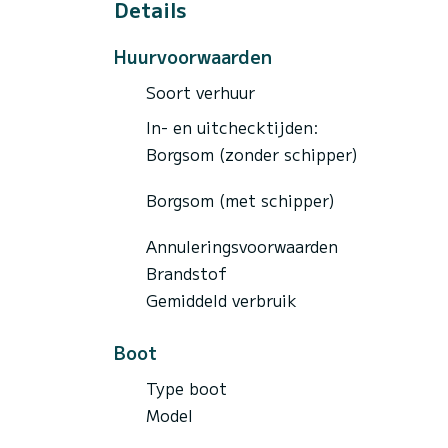
Details
Huurvoorwaarden
Soort verhuur
In- en uitchecktijden:
Borgsom (zonder schipper)
Borgsom (met schipper)
Annuleringsvoorwaarden
Brandstof
Gemiddeld verbruik
Boot
Type boot
Model