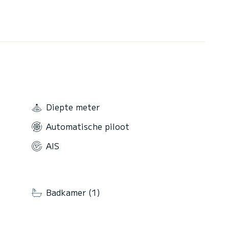
Diepte meter
Automatische piloot
AIS
Badkamer (1)