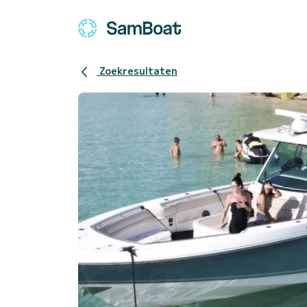
Zoekresultaten