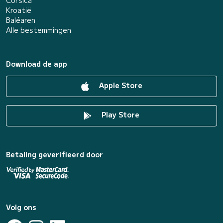
Corsica
Kroatië
Baléaren
Alle bestemmingen
Download de app
Apple Store
Play Store
Betaling geverifieerd door
Volg ons