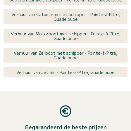
Verhuur van Catamaran met schipper - Pointe-à-Pitre,
Guadeloupe
Verhuur van Motorboot met schipper - Pointe-à-Pitre,
Guadeloupe
Verhuur van Zeilboot met schipper - Pointe-à-Pitre,
Guadeloupe
Verhuur van Jet Ski - Pointe-à-Pitre, Guadeloupe
Gegarandeerd de beste prijzen