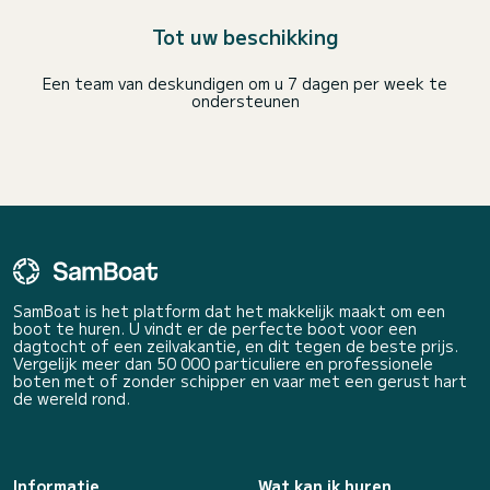
Tot uw beschikking
Een team van deskundigen om u 7 dagen per week te
ondersteunen
SamBoat is het platform dat het makkelijk maakt om een
boot te huren. U vindt er de perfecte boot voor een
dagtocht of een zeilvakantie, en dit tegen de beste prijs.
Vergelijk meer dan 50 000 particuliere en professionele
boten met of zonder schipper en vaar met een gerust hart
de wereld rond.
Informatie
Wat kan ik huren