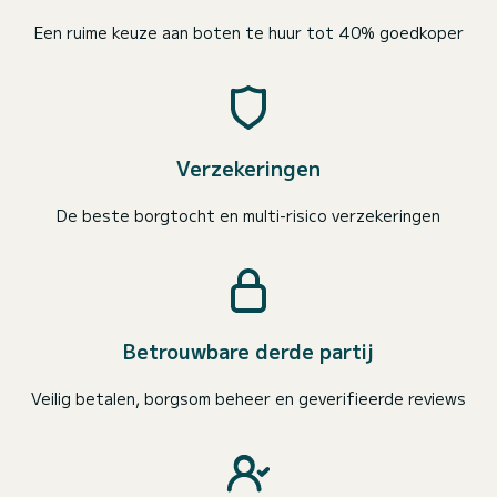
Een ruime keuze aan boten te huur tot 40% goedkoper
Verzekeringen
De beste borgtocht en multi-risico verzekeringen
Betrouwbare derde partij
Veilig betalen, borgsom beheer en geverifieerde reviews