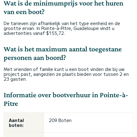
Wat is de minimumprijs voor het huren
van een boot?
De tarieven zijn afhankelijk van het type eenheid en de
grootte ervan. In Pointe-à-Pitre, Guadeloupe vindt u
advertenties vanaf $155,72.
Wat is het maximum aantal toegestane
personen aan boord?
Met vrienden of familie kunt u een boot vinden die bij uw
project past, aangezien ze plaats bieden voor tussen 2 en
23 gasten.
Informatie over bootverhuur in Pointe-à-
Pitre
Aantal
209 Boten
boten: