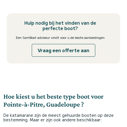
Hulp nodig bij het vinden van de
perfecte boot?
Een SamBoat adviseur vindt voor u de beste aanbiedingen
Vraag een offerte aan
Hoe kiest u het beste type boot voor
Pointe-à-Pitre, Guadeloupe ?
De katamarane zijn de meest gehuurde booten op deze
bestemming. Maar er zijn ook andere beschikbaar: