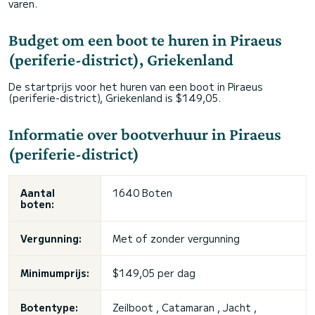
varen.
Budget om een boot te huren in Piraeus
(periferie-district), Griekenland
De startprijs voor het huren van een boot in Piraeus
(periferie-district), Griekenland is $149,05.
Informatie over bootverhuur in Piraeus
(periferie-district)
Aantal
1640 Boten
boten:
Vergunning:
Met of zonder vergunning
Minimumprijs:
$149,05 per dag
Botentype:
Zeilboot , Catamaran , Jacht ,