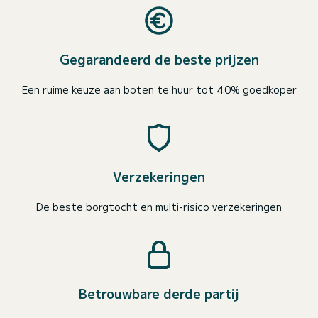
Gegarandeerd de beste prijzen
Een ruime keuze aan boten te huur tot 40% goedkoper
Verzekeringen
De beste borgtocht en multi-risico verzekeringen
Betrouwbare derde partij