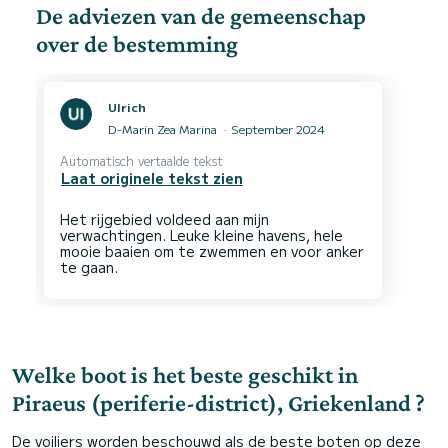
De adviezen van de gemeenschap
over de bestemming
Ulrich
D-Marin Zea Marina
September 2024
Automatisch vertaalde tekst
Laat originele tekst zien
Het rijgebied voldeed aan mijn
verwachtingen. Leuke kleine havens, hele
mooie baaien om te zwemmen en voor anker
Welke boot is het beste geschikt in
Piraeus (periferie-district), Griekenland ?
De voiliers worden beschouwd als de beste boten op deze