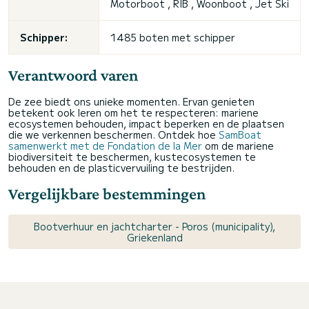
Motorboot , RIB , Woonboot , Jet Ski
Schipper:
1485 boten met schipper
Verantwoord varen
De zee biedt ons unieke momenten. Ervan genieten
betekent ook leren om het te respecteren: mariene
ecosystemen behouden, impact beperken en de plaatsen
die we verkennen beschermen. Ontdek hoe
SamBoat
samenwerkt met de Fondation de la Mer
om de mariene
biodiversiteit te beschermen, kustecosystemen te
behouden en de plasticvervuiling te bestrijden.
Vergelijkbare bestemmingen
Bootverhuur en jachtcharter - Poros (municipality),
Griekenland