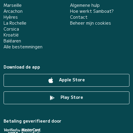
Marseille
Algemene hulp
Arcachon
Hoe werkt Samboat?
Hyères
Contact
La Rochelle
Beheer mijn cookies
Corsica
Kroatië
Baléaren
Alle bestemmingen
Download de app
Apple Store
Play Store
Betaling geverifieerd door