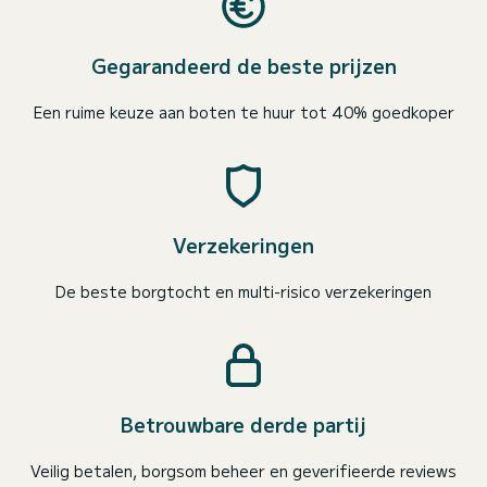
Gegarandeerd de beste prijzen
Een ruime keuze aan boten te huur tot 40% goedkoper
Verzekeringen
De beste borgtocht en multi-risico verzekeringen
Betrouwbare derde partij
Veilig betalen, borgsom beheer en geverifieerde reviews