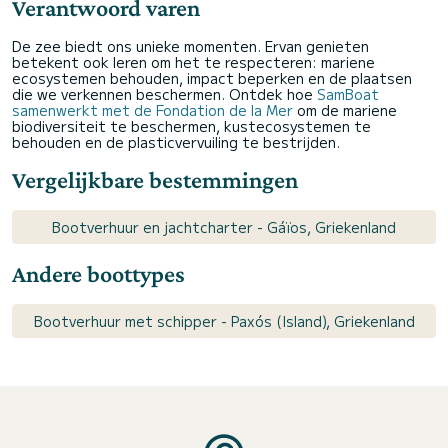
Verantwoord varen
De zee biedt ons unieke momenten. Ervan genieten
betekent ook leren om het te respecteren: mariene
ecosystemen behouden, impact beperken en de plaatsen
die we verkennen beschermen. Ontdek hoe
SamBoat
samenwerkt met de Fondation de la Mer
om de mariene
biodiversiteit te beschermen, kustecosystemen te
behouden en de plasticvervuiling te bestrijden.
Vergelijkbare bestemmingen
Bootverhuur en jachtcharter - Gáïos, Griekenland
Andere boottypes
Bootverhuur met schipper - Paxós (Island), Griekenland