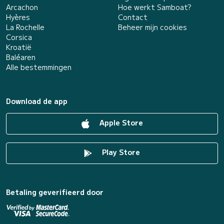
Arcachon
Hoe werkt Samboat?
Hyères
Contact
La Rochelle
Beheer mijn cookies
Corsica
Kroatië
Baléaren
Alle bestemmingen
Download de app
Apple Store
Play Store
Betaling geverifieerd door