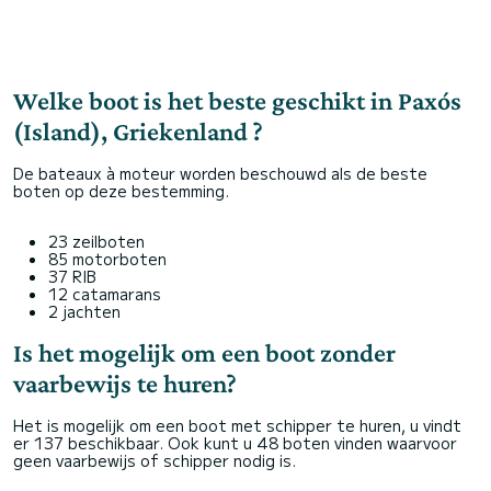
Welke boot is het beste geschikt in Paxós
(Island), Griekenland ?
De bateaux à moteur worden beschouwd als de beste
boten op deze bestemming.
23 zeilboten
85 motorboten
37 RIB
12 catamarans
2 jachten
Is het mogelijk om een boot zonder
vaarbewijs te huren?
Het is mogelijk om een boot met schipper te huren, u vindt
er 137 beschikbaar. Ook kunt u 48 boten vinden waarvoor
geen vaarbewijs of schipper nodig is.