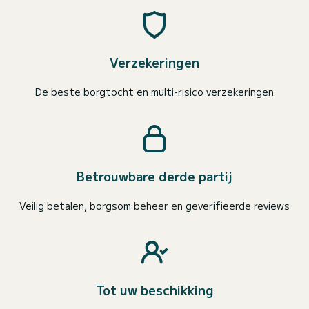
Verzekeringen
De beste borgtocht en multi-risico verzekeringen
Betrouwbare derde partij
Veilig betalen, borgsom beheer en geverifieerde reviews
Tot uw beschikking