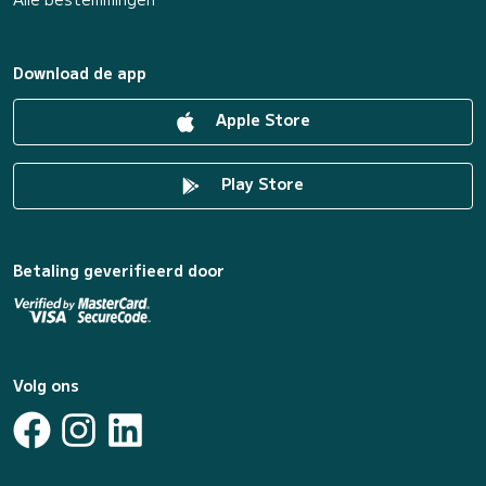
Download de app
Apple Store
Play Store
Betaling geverifieerd door
Volg ons