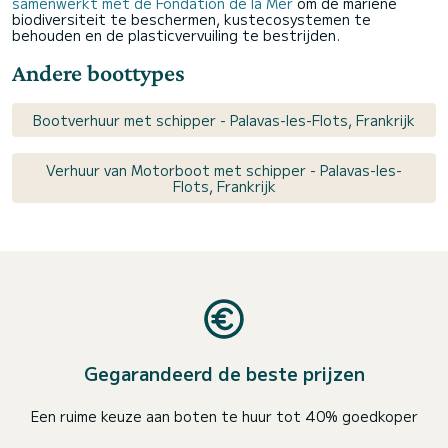
samenwerkt met de Fondation de la Mer
om de mariene
biodiversiteit te beschermen, kustecosystemen te
behouden en de plasticvervuiling te bestrijden.
Andere boottypes
Bootverhuur met schipper - Palavas-les-Flots, Frankrijk
Verhuur van Motorboot met schipper - Palavas-les-
Flots, Frankrijk
Gegarandeerd de beste prijzen
Een ruime keuze aan boten te huur tot 40% goedkoper