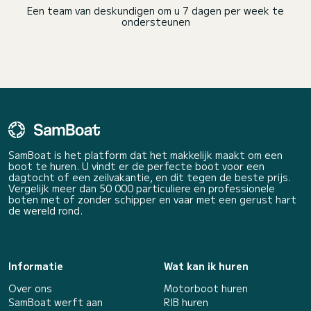
Een team van deskundigen om u 7 dagen per week te
ondersteunen
SamBoat is het platform dat het makkelijk maakt om een
boot te huren. U vindt er de perfecte boot voor een
dagtocht of een zeilvakantie, en dit tegen de beste prijs.
Vergelijk meer dan 50 000 particuliere en professionele
boten met of zonder schipper en vaar met een gerust hart
de wereld rond.
Informatie
Wat kan ik huren
Over ons
Motorboot huren
SamBoat werft aan
RIB huren