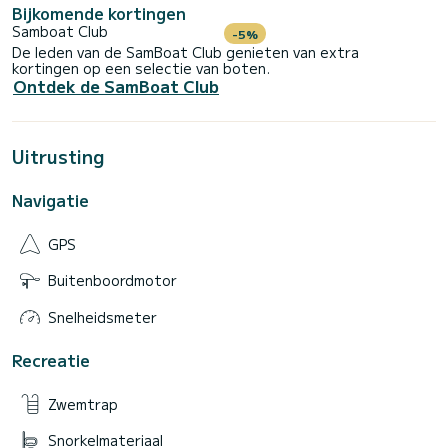
Bijkomende kortingen
Samboat Club
-5%
De leden van de SamBoat Club genieten van extra
kortingen op een selectie van boten.
Ontdek de SamBoat Club
Uitrusting
Navigatie
GPS
Buitenboordmotor
Snelheidsmeter
Recreatie
Zwemtrap
Snorkelmateriaal