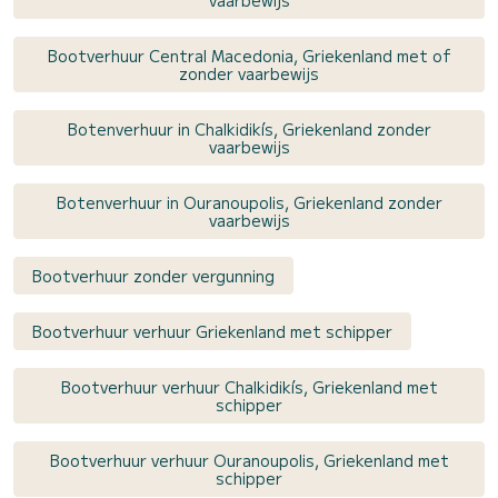
Bootverhuur Central Macedonia, Griekenland met of
zonder vaarbewijs
Botenverhuur in Chalkidikís, Griekenland zonder
vaarbewijs
Botenverhuur in Ouranoupolis, Griekenland zonder
vaarbewijs
Bootverhuur zonder vergunning
Bootverhuur verhuur Griekenland met schipper
Bootverhuur verhuur Chalkidikís, Griekenland met
schipper
Bootverhuur verhuur Ouranoupolis, Griekenland met
schipper