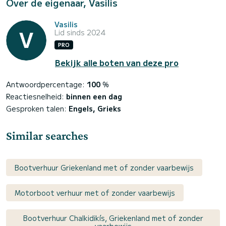
Over de eigenaar, Vasilis
Vasilis
Lid sinds 2024
PRO
Bekijk alle boten van deze pro
Antwoordpercentage:
100
%
Reactiesnelheid:
binnen een dag
Gesproken talen:
Engels, Grieks
Similar searches
Bootverhuur Griekenland met of zonder vaarbewijs
Motorboot verhuur met of zonder vaarbewijs
Bootverhuur Chalkidikís, Griekenland met of zonder
vaarbewijs