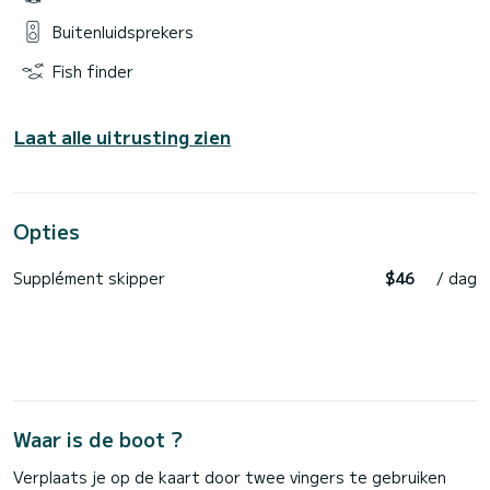
Buitenluidsprekers
Fish finder
Laat alle uitrusting zien
Opties
Supplément skipper
$46
/ dag
Waar is de boot ?
Verplaats je op de kaart door twee vingers te gebruiken