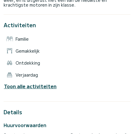
Activiteiten
Familie
Gemakkelijk
Ontdekking
Verjaardag
Toon alle activiteiten
Details
Huurvoorwaarden