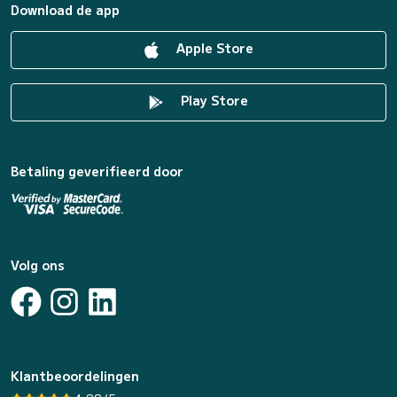
Download de app
Apple Store
Play Store
Betaling geverifieerd door
Volg ons
Klantbeoordelingen