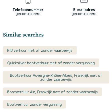
Telefoonnummer
E-mailadres
gecontroleerd
gecontroleerd
Similar searches
RIB verhuur met of zonder vaarbewijs
Quicksilver bootverhuur met of zonder vergunning
Bootverhuur Auvergne-Rhône-Alpes, Frankrijk met of
zonder vaarbewijs
Bootverhuur Ain, Frankrijk met of zonder vaarbewijs
Bootverhuur zonder vergunning