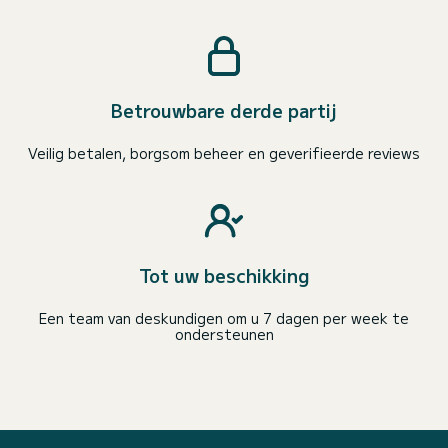
Betrouwbare derde partij
Veilig betalen, borgsom beheer en geverifieerde reviews
Tot uw beschikking
Een team van deskundigen om u 7 dagen per week te
ondersteunen