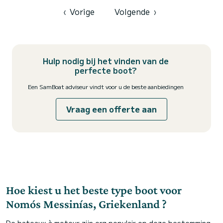
voor...
‹
Vorige
Volgende
›
Hulp nodig bij het vinden van de
perfecte boot?
Een SamBoat adviseur vindt voor u de beste aanbiedingen
Vraag een offerte aan
Hoe kiest u het beste type boot voor
Nomós Messinías, Griekenland ?