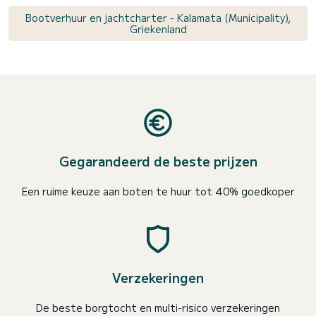
Bootverhuur en jachtcharter - Kalamata (Municipality),
Griekenland
Gegarandeerd de beste prijzen
Een ruime keuze aan boten te huur tot 40% goedkoper
Verzekeringen
De beste borgtocht en multi-risico verzekeringen