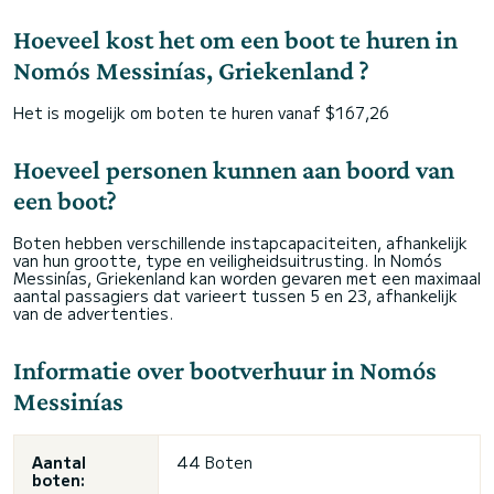
Hoeveel kost het om een boot te huren in
Nomós Messinías, Griekenland ?
Het is mogelijk om boten te huren vanaf $167,26
Hoeveel personen kunnen aan boord van
een boot?
Boten hebben verschillende instapcapaciteiten, afhankelijk
van hun grootte, type en veiligheidsuitrusting. In Nomós
Messinías, Griekenland kan worden gevaren met een maximaal
aantal passagiers dat varieert tussen 5 en 23, afhankelijk
van de advertenties.
Informatie over bootverhuur in Nomós
Messinías
Aantal
44 Boten
boten: