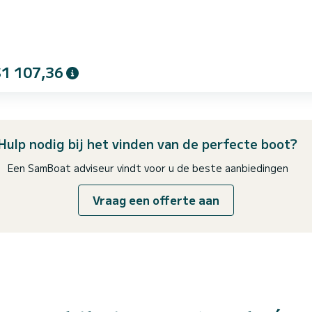
$1 107,36
Hulp nodig bij het vinden van de perfecte boot?
Een SamBoat adviseur vindt voor u de beste aanbiedingen
Vraag een offerte aan