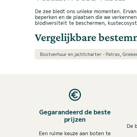
De zee biedt ons unieke momenten. Ervan
beperken en de plaatsen die we verkenn
biodiversiteit te beschermen, kustecosyst
Vergelijkbare beste
Bootverhuur en jachtcharter - Patras, Grieke
Gegarandeerd de beste
prijzen
De b
Een ruime keuze aan boten te