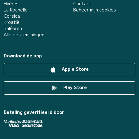
Hyères
Contact
La Rochelle
Beheer mijn cookies
Corsica
Kroatië
Baléaren
Alle bestemmingen
Download de app
Apple Store
Play Store
Betaling geverifieerd door