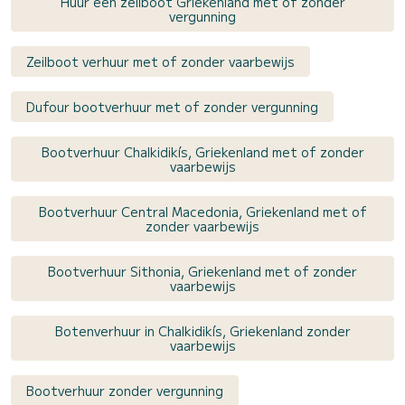
Huur een zeilboot Griekenland met of zonder
vergunning
Zeilboot verhuur met of zonder vaarbewijs
Dufour bootverhuur met of zonder vergunning
Bootverhuur Chalkidikís, Griekenland met of zonder
vaarbewijs
Bootverhuur Central Macedonia, Griekenland met of
zonder vaarbewijs
Bootverhuur Sithonia, Griekenland met of zonder
vaarbewijs
Botenverhuur in Chalkidikís, Griekenland zonder
vaarbewijs
Bootverhuur zonder vergunning