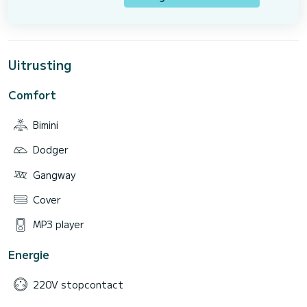
Uitrusting
Comfort
Bimini
Dodger
Gangway
Cover
MP3 player
Energie
220V stopcontact