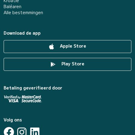
Kroatië
Baléaren
Alle bestemmingen
Download de app
Apple Store
Play Store
Betaling geverifieerd door
Volg ons