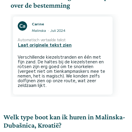
over de bestemming
Carine
Malinska
Juli 2024
Automatisch vertaalde tekst
Laat originele tekst zien
Verschillende kiezelstranden en één met
fijn zand. De haltes bij de kiezelstenen en
rotsen zijn erg goed om te snorkelen
(vergeet niet om tienkampmaskers mee te
nemen, het is magisch). We konden zelfs
dolfijnen zien op onze route, wat zeer
Welk type boot kan ik huren in Malinska-
Dubašnica, Kroatië?