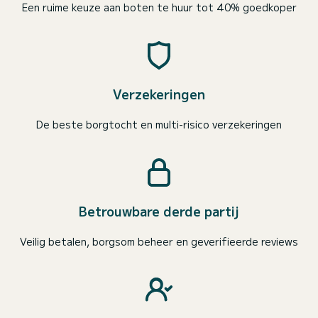
Een ruime keuze aan boten te huur tot 40% goedkoper
Verzekeringen
De beste borgtocht en multi-risico verzekeringen
Betrouwbare derde partij
Veilig betalen, borgsom beheer en geverifieerde reviews