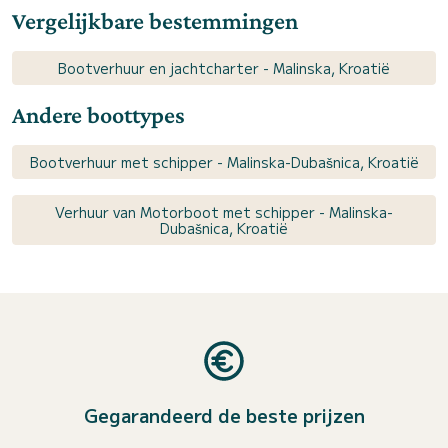
Vergelijkbare bestemmingen
Bootverhuur en jachtcharter - Malinska, Kroatië
Andere boottypes
Bootverhuur met schipper - Malinska-Dubašnica, Kroatië
Verhuur van Motorboot met schipper - Malinska-
Dubašnica, Kroatië
Gegarandeerd de beste prijzen