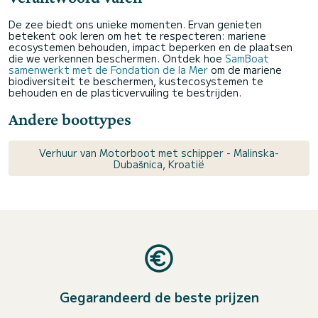
De zee biedt ons unieke momenten. Ervan genieten
betekent ook leren om het te respecteren: mariene
ecosystemen behouden, impact beperken en de plaatsen
die we verkennen beschermen. Ontdek hoe
SamBoat
samenwerkt met de Fondation de la Mer
om de mariene
biodiversiteit te beschermen, kustecosystemen te
behouden en de plasticvervuiling te bestrijden.
Andere boottypes
Verhuur van Motorboot met schipper - Malinska-
Dubašnica, Kroatië
Gegarandeerd de beste prijzen