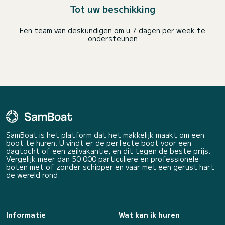
Tot uw beschikking
Een team van deskundigen om u 7 dagen per week te
ondersteunen
SamBoat is het platform dat het makkelijk maakt om een
boot te huren. U vindt er de perfecte boot voor een
dagtocht of een zeilvakantie, en dit tegen de beste prijs.
Vergelijk meer dan 50 000 particuliere en professionele
boten met of zonder schipper en vaar met een gerust hart
de wereld rond.
Informatie
Wat kan ik huren