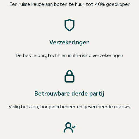
Een ruime keuze aan boten te huur tot 40% goedkoper
Verzekeringen
De beste borgtocht en multi-risico verzekeringen
Betrouwbare derde partij
Veilig betalen, borgsom beheer en geverifieerde reviews