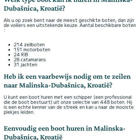
Dubašnica, Kroatië?
Als u op zoek bent naar de meest geschikte boten, dan zijn
de voiliers een uitstekende keuze. Aantal beschikbare boten
:
214 zeilboten
151 motorboten
24 RIB
28 catamarans
31 jachten
Heb ik een vaarbewijs nodig om te zeilen
naar Malinska-Dubašnica, Kroatië?
U kunt een boot huren met een schipper (een professional
die de boot bestuurt) uit onze selectie van 448 boten. Hij
is een echte kenner van de streek en kan u naar de mooiste
plekjes leiden.
Eenvoudig een boot huren in Malinska-
Dubašnica, Kroatië