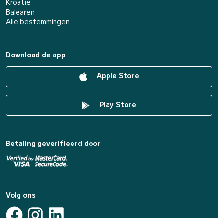
Kroatië
Baléaren
Alle bestemmingen
Download de app
Apple Store
Play Store
Betaling geverifieerd door
Volg ons