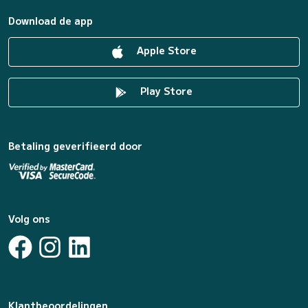
Download de app
Apple Store
Play Store
Betaling geverifieerd door
Volg ons
Klantbeoordelingen