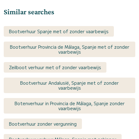
Similar searches
Bootverhuur Spanje met of zonder vaarbewijs
Bootverhuur Provincia de Málaga, Spanje met of zonder
vaarbewijs
Zeilboot verhuur met of zonder vaarbewijs
Bootverhuur Andalusië, Spanje met of zonder
vaarbewijs
Botenverhuur in Provincia de Málaga, Spanje zonder
vaarbewijs
Bootverhuur zonder vergunning