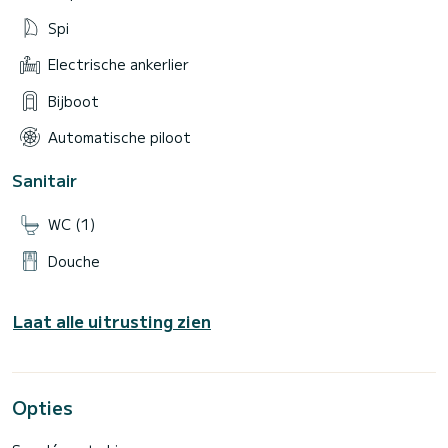
Spi
Electrische ankerlier
Bijboot
Automatische piloot
Sanitair
WC (1)
Douche
Laat alle uitrusting zien
Opties