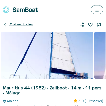
Zoekresultaten
Mauritius 44 (1982)
• Zeilboot • 14 m • 11 pers
•
Málaga
Málaga
3.0
(1 Reviews)