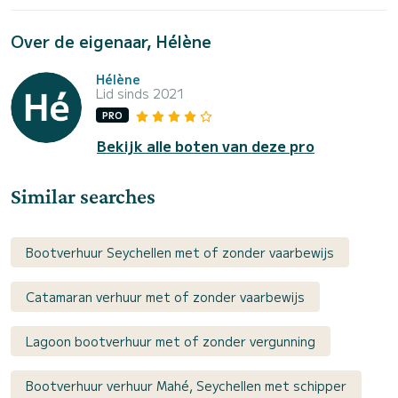
Over de eigenaar, Hélène
Hélène
Lid sinds 2021
PRO
Bekijk alle boten van deze pro
Similar searches
Bootverhuur Seychellen met of zonder vaarbewijs
Catamaran verhuur met of zonder vaarbewijs
Lagoon bootverhuur met of zonder vergunning
Bootverhuur verhuur Mahé, Seychellen met schipper