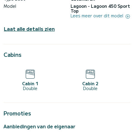
Model
Lagoon - Lagoon 450 Sport
Top
Lees meer over dit model
Laat alle details zien
Cabins
Cabin 1
Cabin 2
Double
Double
Promoties
Aanbiedingen van de eigenaar