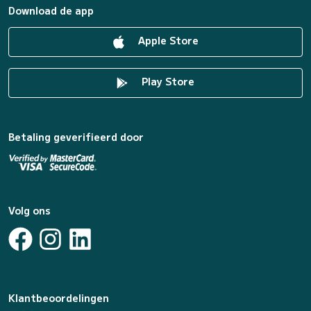
Download de app
Apple Store
Play Store
Betaling geverifieerd door
Volg ons
Klantbeoordelingen