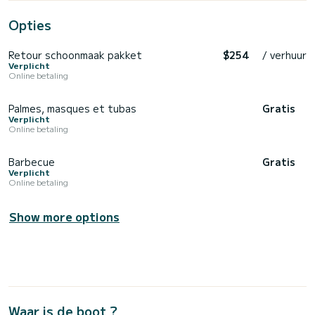
Opties
Retour schoonmaak pakket
$254
/ verhuur
Verplicht
Online betaling
Palmes, masques et tubas
Gratis
Verplicht
Online betaling
Barbecue
Gratis
Verplicht
Online betaling
Show more options
Waar is de boot ?