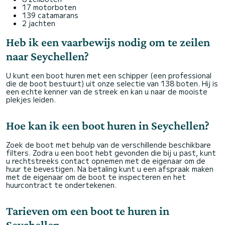
17 motorboten
139 catamarans
2 jachten
Heb ik een vaarbewijs nodig om te zeilen
naar Seychellen?
U kunt een boot huren met een schipper (een professional
die de boot bestuurt) uit onze selectie van 138 boten. Hij is
een echte kenner van de streek en kan u naar de mooiste
plekjes leiden.
Hoe kan ik een boot huren in Seychellen?
Zoek de boot met behulp van de verschillende beschikbare
filters. Zodra u een boot hebt gevonden die bij u past, kunt
u rechtstreeks contact opnemen met de eigenaar om de
huur te bevestigen. Na betaling kunt u een afspraak maken
met de eigenaar om de boot te inspecteren en het
huurcontract te ondertekenen.
Tarieven om een boot te huren in
Seychellen