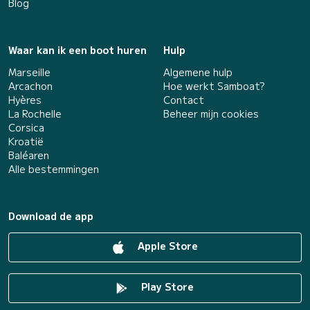
Blog
Waar kan ik een boot huren
Hulp
Marseille
Algemene hulp
Arcachon
Hoe werkt Samboat?
Hyères
Contact
La Rochelle
Beheer mijn cookies
Corsica
Kroatië
Baléaren
Alle bestemmingen
Download de app
Apple Store
Play Store