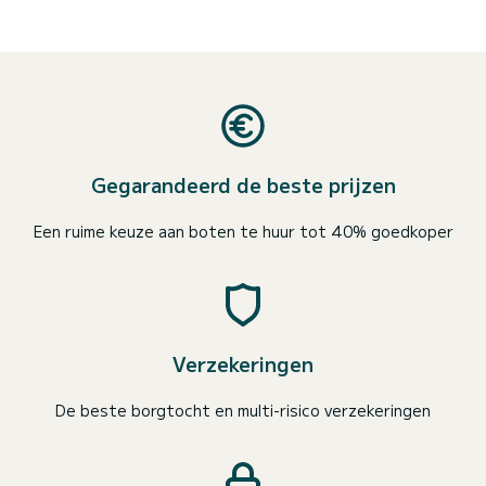
Gegarandeerd de beste prijzen
Een ruime keuze aan boten te huur tot 40% goedkoper
Verzekeringen
De beste borgtocht en multi-risico verzekeringen