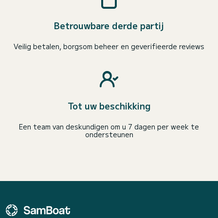
Betrouwbare derde partij
Veilig betalen, borgsom beheer en geverifieerde reviews
Tot uw beschikking
Een team van deskundigen om u 7 dagen per week te
ondersteunen