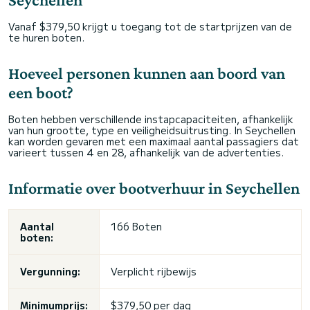
Vanaf $379,50 krijgt u toegang tot de startprijzen van de
te huren boten.
Hoeveel personen kunnen aan boord van
een boot?
Boten hebben verschillende instapcapaciteiten, afhankelijk
van hun grootte, type en veiligheidsuitrusting. In Seychellen
kan worden gevaren met een maximaal aantal passagiers dat
varieert tussen 4 en 28, afhankelijk van de advertenties.
Informatie over bootverhuur in Seychellen
Aantal
166 Boten
boten:
Vergunning:
Verplicht rijbewijs
Minimumprijs:
$379,50 per dag