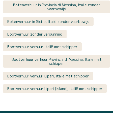
Botenverhuur in Provincia di Messina, Italië zonder
vaarbewijs
Botenverhuur in Sicilië, Italië zonder vaarbewijs
Bootverhuur zonder vergunning
Bootverhuur verhuur Italië met schipper
Bootverhuur verhuur Provincia di Messina, Italië met
schipper
Bootverhuur verhuur Lipari, Italië met schipper
Bootverhuur verhuur Lipari (Island), Italië met schipper