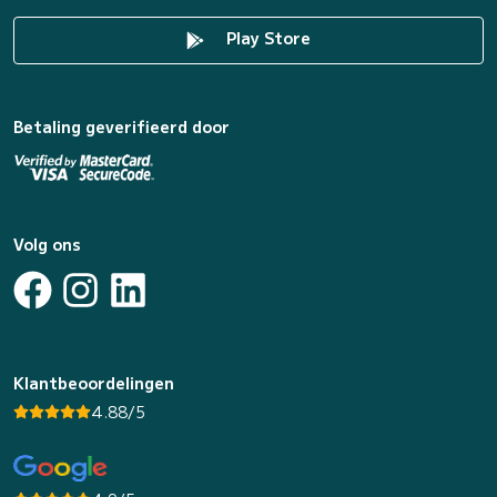
Play Store
Betaling geverifieerd door
Volg ons
Klantbeoordelingen
4.88/5