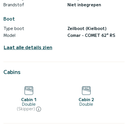
Brandstof
Niet inbegrepen
Boot
Type boot
Zeilboot (Kielboot)
Model
Comar - COMET 62" RS
Laat alle details zien
Cabins
Cabin 1
Cabin 2
Double
Double
(Skipper)