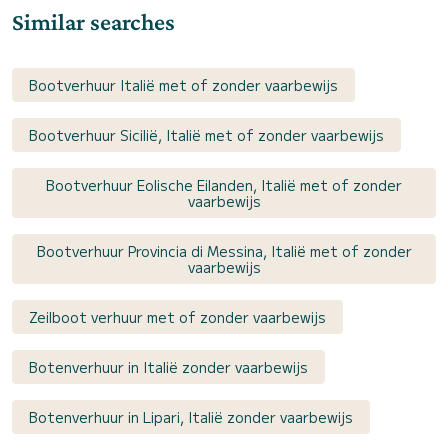
Similar searches
Bootverhuur Italië met of zonder vaarbewijs
Bootverhuur Sicilië, Italië met of zonder vaarbewijs
Bootverhuur Eolische Eilanden, Italië met of zonder
vaarbewijs
Bootverhuur Provincia di Messina, Italië met of zonder
vaarbewijs
Zeilboot verhuur met of zonder vaarbewijs
Botenverhuur in Italië zonder vaarbewijs
Botenverhuur in Lipari, Italië zonder vaarbewijs