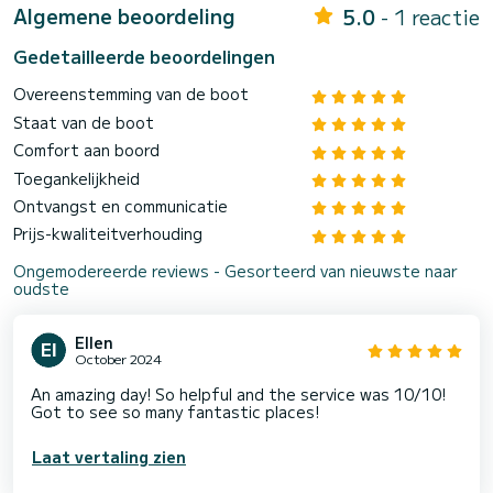
Algemene beoordeling
5.0
- 1 reactie
Gedetailleerde beoordelingen
Overeenstemming van de boot
Staat van de boot
Comfort aan boord
Toegankelijkheid
Ontvangst en communicatie
Prijs-kwaliteitverhouding
Ongemodereerde reviews - Gesorteerd van nieuwste naar
oudste
Ellen
October 2024
An amazing day! So helpful and the service was 10/10!
Got to see so many fantastic places!
Laat vertaling zien