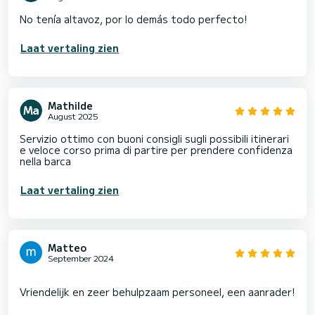
No tenía altavoz, por lo demás todo perfecto!
Laat vertaling zien
Mathilde
August 2025
Servizio ottimo con buoni consigli sugli possibili itinerari
e veloce corso prima di partire per prendere confidenza
nella barca
Laat vertaling zien
Matteo
September 2024