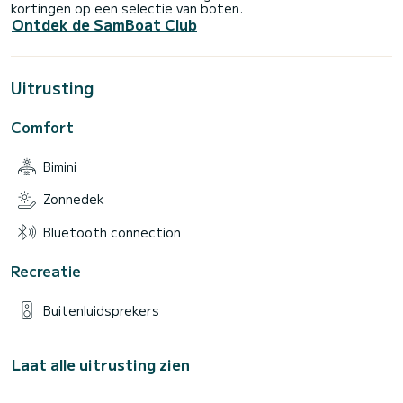
kortingen op een selectie van boten.
Ontdek de SamBoat Club
Uitrusting
Comfort
Bimini
Zonnedek
Bluetooth connection
Recreatie
Buitenluidsprekers
Laat alle uitrusting zien