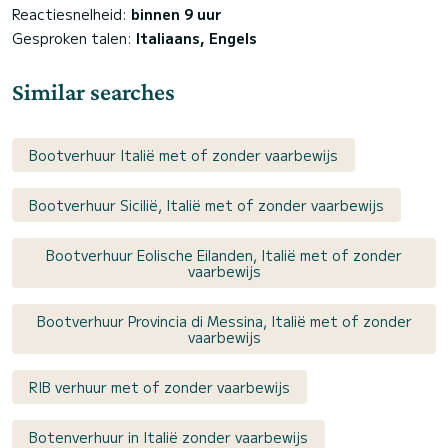
Reactiesnelheid:
binnen 9 uur
Gesproken talen:
Italiaans, Engels
Similar searches
Bootverhuur Italië met of zonder vaarbewijs
Bootverhuur Sicilië, Italië met of zonder vaarbewijs
Bootverhuur Eolische Eilanden, Italië met of zonder
vaarbewijs
Bootverhuur Provincia di Messina, Italië met of zonder
vaarbewijs
RIB verhuur met of zonder vaarbewijs
Botenverhuur in Italië zonder vaarbewijs