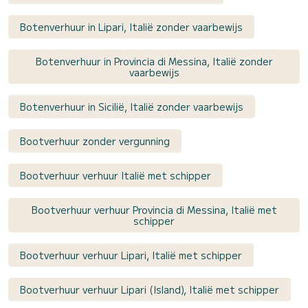
Botenverhuur in Lipari, Italië zonder vaarbewijs
Botenverhuur in Provincia di Messina, Italië zonder
vaarbewijs
Botenverhuur in Sicilië, Italië zonder vaarbewijs
Bootverhuur zonder vergunning
Bootverhuur verhuur Italië met schipper
Bootverhuur verhuur Provincia di Messina, Italië met
schipper
Bootverhuur verhuur Lipari, Italië met schipper
Bootverhuur verhuur Lipari (Island), Italië met schipper