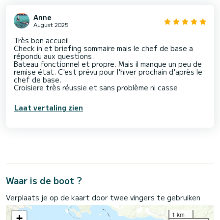
Anne
August 2025
Très bon accueil.
Check in et briefing sommaire mais le chef de base a
répondu aux questions.
Bateau fonctionnel et propre. Mais il manque un peu de
remise état. C'est prévu pour l'hiver prochain d'après le
chef de base.
Croisiere très réussie et sans problème ni casse.
Laat vertaling zien
Waar is de boot ?
Verplaats je op de kaart door twee vingers te gebruiken
1 km
+