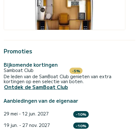
Promoties
Bijkomende kortingen
Samboat Club
-5%
De leden van de SamBoat Club genieten van extra
kortingen op een selectie van boten.
Ontdek de SamBoat Club
Aanbiedingen van de eigenaar
29 mei - 12 jun. 2027
-10%
19 jun. - 27 nov. 2027
-10%