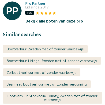
Pro Partner
Lid sinds 2017
PRO
Bekijk alle boten van deze pro
Similar searches
Bootverhuur Zweden met of zonder vaarbewijs
Bootverhuur Lidingö, Zweden met of zonder vaarbewijs
Zeilboot verhuur met of zonder vaarbewijs
Jeanneau bootverhuur met of zonder vergunning
Bootverhuur Stockholm County, Zweden met of zonder
vaarbewijs