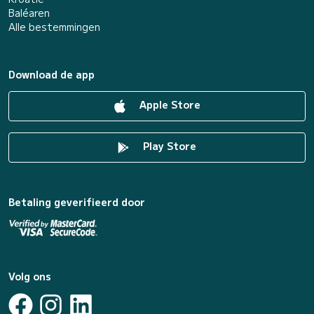
Baléaren
Alle bestemmingen
Download de app
Apple Store
Play Store
Betaling geverifieerd door
Volg ons