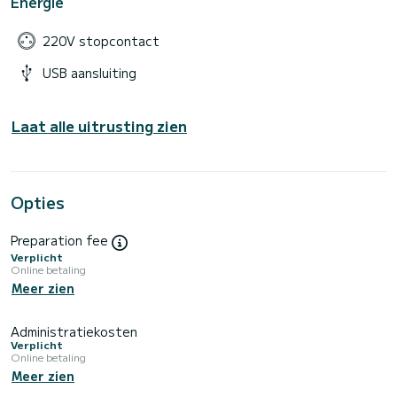
Energie
220V stopcontact
USB aansluiting
Laat alle uitrusting zien
Opties
Preparation fee
Verplicht
Online betaling
Meer zien
Administratiekosten
Verplicht
Online betaling
Meer zien