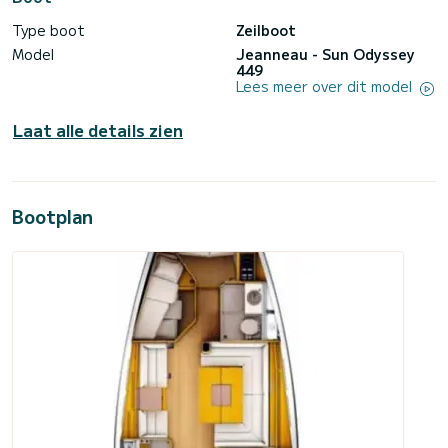
Type boot
Zeilboot
Model
Jeanneau - Sun Odyssey
449
Lees meer over dit model
Laat alle details zien
Bootplan