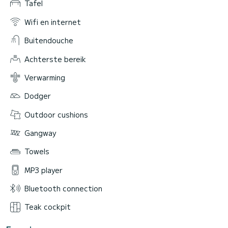
Tafel
Wifi en internet
Buitendouche
Achterste bereik
Verwarming
Dodger
Outdoor cushions
Gangway
Towels
MP3 player
Bluetooth connection
Teak cockpit