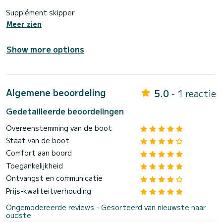
Supplément skipper
Meer zien
Show more options
Algemene beoordeling
5.0
- 1 reactie
Gedetailleerde beoordelingen
Overeenstemming van de boot
Staat van de boot
Comfort aan boord
Toegankelijkheid
Ontvangst en communicatie
Prijs-kwaliteitverhouding
Ongemodereerde reviews - Gesorteerd van nieuwste naar
oudste