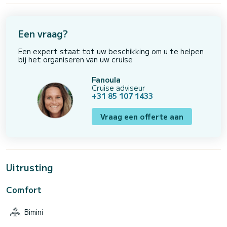
Een vraag?
Een expert staat tot uw beschikking om u te helpen
bij het organiseren van uw cruise
Fanoula
Cruise adviseur
+31 85 107 1433
Vraag een offerte aan
Uitrusting
Comfort
Bimini