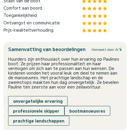
Staat van de boot
Comfort aan boord
Toegankelijkheid
Ontvangst en communicatie
Prijs-kwaliteitverhouding
Samenvatting van beoordelingen
Gemaakt door AI
Huurders zijn enthousiast over hun ervaring op Paulines
boot. Ze prijzen haar professionaliteit en haar
vermogen om zich aan te passen aan hun wensen. De
kinderen vonden het vooral leuk om deel te nemen aan
de manoeuvres. Het prachtige landschap en de
zwemstops maakten hun dag onvergetelijk. Ze bevelen
Pauline ten zeerste aan voor een zeilavontuur.
onvergetelijke ervaring
professionele skipper
bootmanoeuvres
prachtige landschappen