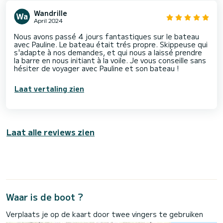
Wandrille
April 2024
Nous avons passé 4 jours fantastiques sur le bateau
avec Pauline. Le bateau était trés propre. Skippeuse qui
s'adapte à nos demandes, et qui nous a laissé prendre
la barre en nous initiant à la voile. Je vous conseille sans
hésiter de voyager avec Pauline et son bateau !
Laat vertaling zien
Laat alle reviews zien
Waar is de boot ?
Verplaats je op de kaart door twee vingers te gebruiken