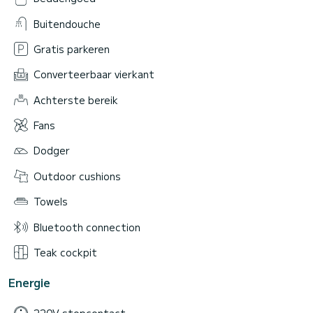
Buitendouche
Gratis parkeren
Converteerbaar vierkant
Achterste bereik
Fans
Dodger
Outdoor cushions
Towels
Bluetooth connection
Teak cockpit
Energie