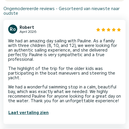
Ongemodereerde reviews - Gesorteerd van nieuwste naar
oudste
Robert
April 2026
We had an amazing day sailing with Pauline. As a family
with three children (8, 10, and 12), we were looking for
an authentic sailing experience, and she delivered
perfectly. Pauline is very sympathetic and a true
professional.
The highlight of the trip for the older kids was
participating in the boat maneuvers and steering the
yacht.
We had a wonderful swimming stop in a calm, beautiful
bay, which was exactly what we needed. We highly
recommend Pauline for anyone looking for a great day on
the water. Thank you for an unforgettable experience!
Laat vertaling zien