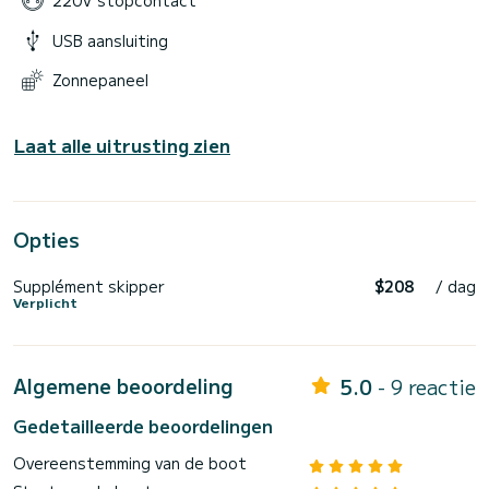
220V stopcontact
USB aansluiting
Zonnepaneel
Laat alle uitrusting zien
Opties
Supplément skipper
$208
/ dag
Verplicht
Algemene beoordeling
5.0
- 9 reactie
Gedetailleerde beoordelingen
Overeenstemming van de boot