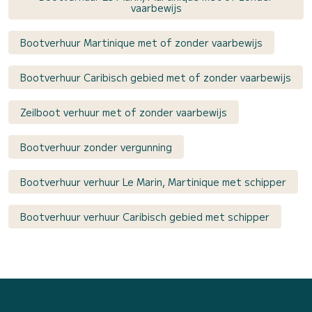
vaarbewijs
Bootverhuur Martinique met of zonder vaarbewijs
Bootverhuur Caribisch gebied met of zonder vaarbewijs
Zeilboot verhuur met of zonder vaarbewijs
Bootverhuur zonder vergunning
Bootverhuur verhuur Le Marin, Martinique met schipper
Bootverhuur verhuur Caribisch gebied met schipper