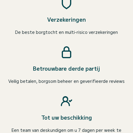
Verzekeringen
De beste borgtocht en multi-risico verzekeringen
Betrouwbare derde partij
Veilig betalen, borgsom beheer en geverifieerde reviews
Tot uw beschikking
Een team van deskundigen om u 7 dagen per week te