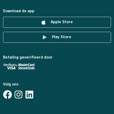
Download de app
Apple Store
Play Store
Betaling geverifieerd door
Volg ons