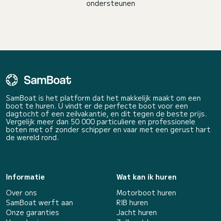
ondersteunen
SamBoat is het platform dat het makkelijk maakt om een
boot te huren. U vindt er de perfecte boot voor een
dagtocht of een zeilvakantie, en dit tegen de beste prijs.
Vergelijk meer dan 50 000 particuliere en professionele
boten met of zonder schipper en vaar met een gerust hart
de wereld rond.
Informatie
Wat kan ik huren
Over ons
Motorboot huren
SamBoat werft aan
RIB huren
Onze garanties
Jacht huren