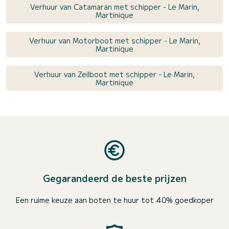
Verhuur van Catamaran met schipper - Le Marin,
Martinique
Verhuur van Motorboot met schipper - Le Marin,
Martinique
Verhuur van Zeilboot met schipper - Le Marin,
Martinique
Gegarandeerd de beste prijzen
Een ruime keuze aan boten te huur tot 40% goedkoper