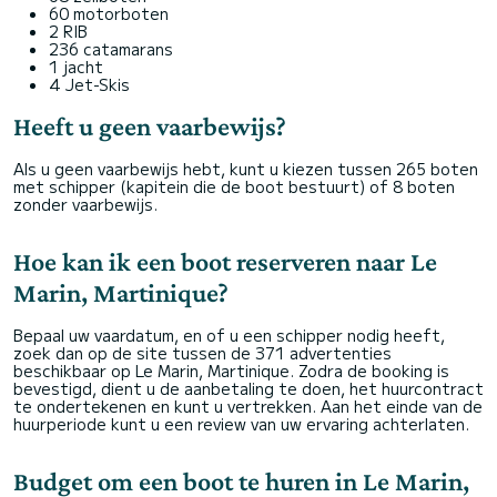
60 motorboten
2 RIB
236 catamarans
1 jacht
4 Jet-Skis
Heeft u geen vaarbewijs?
Als u geen vaarbewijs hebt, kunt u kiezen tussen 265 boten
met schipper (kapitein die de boot bestuurt) of 8 boten
zonder vaarbewijs.
Hoe kan ik een boot reserveren naar Le
Marin, Martinique?
Bepaal uw vaardatum, en of u een schipper nodig heeft,
zoek dan op de site tussen de 371 advertenties
beschikbaar op Le Marin, Martinique. Zodra de booking is
bevestigd, dient u de aanbetaling te doen, het huurcontract
te ondertekenen en kunt u vertrekken. Aan het einde van de
huurperiode kunt u een review van uw ervaring achterlaten.
Budget om een boot te huren in Le Marin,