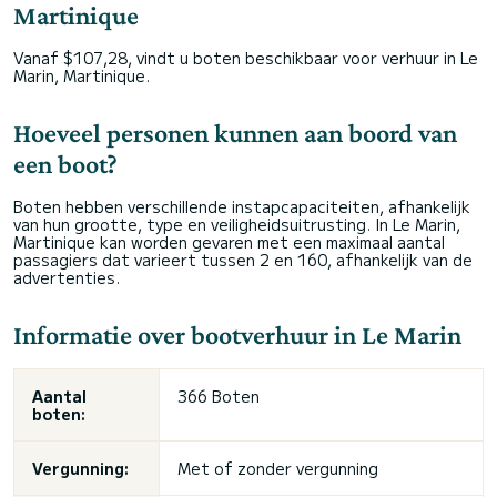
Martinique
Vanaf $107,28, vindt u boten beschikbaar voor verhuur in Le
Marin, Martinique.
Hoeveel personen kunnen aan boord van
een boot?
Boten hebben verschillende instapcapaciteiten, afhankelijk
van hun grootte, type en veiligheidsuitrusting. In Le Marin,
Martinique kan worden gevaren met een maximaal aantal
passagiers dat varieert tussen 2 en 160, afhankelijk van de
advertenties.
Informatie over bootverhuur in Le Marin
Aantal
366 Boten
boten:
Vergunning:
Met of zonder vergunning