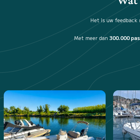
Wat 
Het is uw feedback 
Met meer dan
300.000 pa