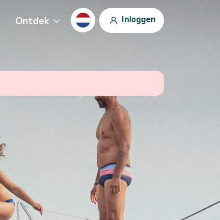
Inloggen
Ontdek