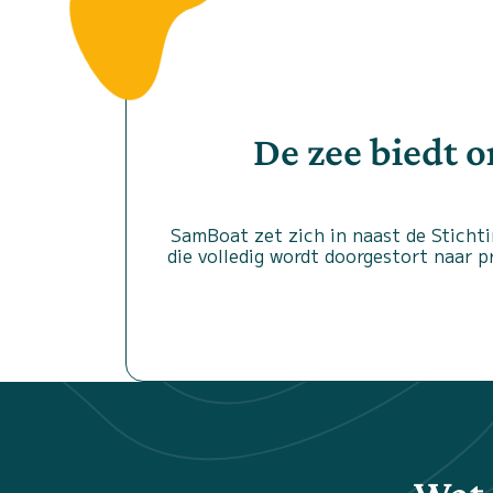
De zee biedt 
SamBoat zet zich in naast de Stichti
die volledig wordt doorgestort naar 