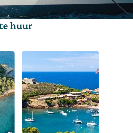
te huur