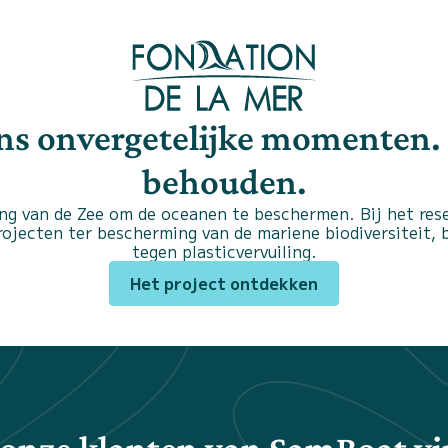
ons onvergetelijke momenten.
behouden.
ng van de Zee om de oceanen te beschermen. Bij het rese
projecten ter bescherming van de mariene biodiversiteit,
tegen plasticvervuiling.
Het project ontdekken