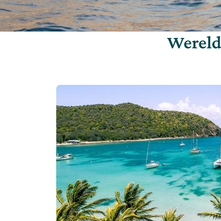
Wereld