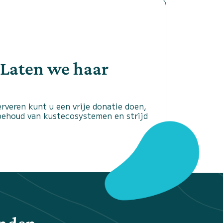
 Laten we haar
rveren kunt u een vrije donatie doen,
 behoud van kustecosystemen en strijd