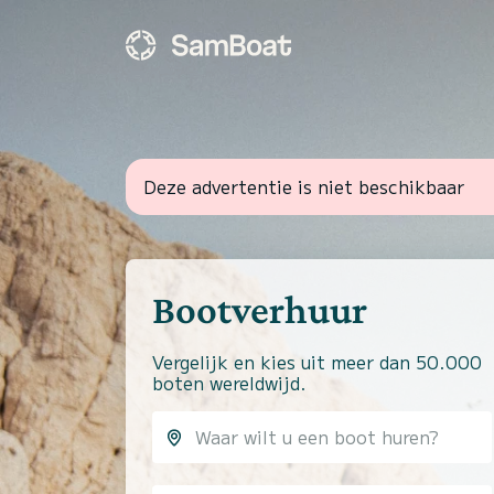
Deze advertentie is niet beschikbaar
Bootverhuur
Vergelijk en kies uit meer dan 50.000
boten wereldwijd.