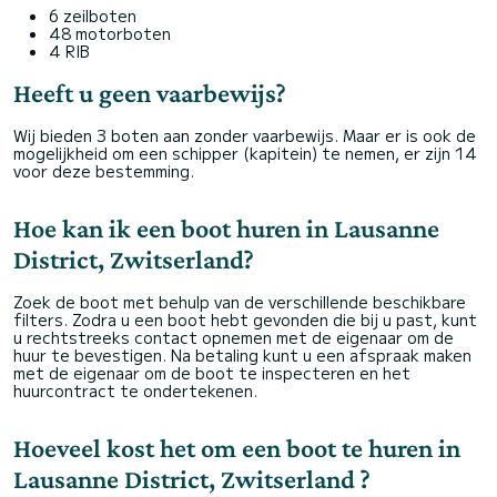
6 zeilboten
48 motorboten
4 RIB
Heeft u geen vaarbewijs?
Wij bieden 3 boten aan zonder vaarbewijs. Maar er is ook de
mogelijkheid om een schipper (kapitein) te nemen, er zijn 14
voor deze bestemming.
Hoe kan ik een boot huren in Lausanne
District, Zwitserland?
Zoek de boot met behulp van de verschillende beschikbare
filters. Zodra u een boot hebt gevonden die bij u past, kunt
u rechtstreeks contact opnemen met de eigenaar om de
huur te bevestigen. Na betaling kunt u een afspraak maken
met de eigenaar om de boot te inspecteren en het
huurcontract te ondertekenen.
Hoeveel kost het om een boot te huren in
Lausanne District, Zwitserland ?