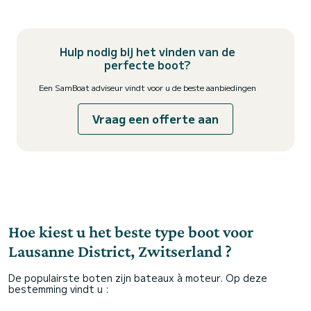
Hulp nodig bij het vinden van de
perfecte boot?
Een SamBoat adviseur vindt voor u de beste aanbiedingen
Vraag een offerte aan
Hoe kiest u het beste type boot voor
Lausanne District, Zwitserland ?
De populairste boten zijn bateaux à moteur. Op deze
bestemming vindt u :