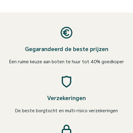
Gegarandeerd de beste prijzen
Een ruime keuze aan boten te huur tot 40% goedkoper
Verzekeringen
De beste borgtocht en multi-risico verzekeringen