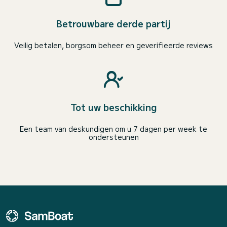
Betrouwbare derde partij
Veilig betalen, borgsom beheer en geverifieerde reviews
Tot uw beschikking
Een team van deskundigen om u 7 dagen per week te
ondersteunen