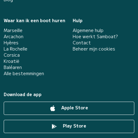
Waar kan ik een boot huren
Hulp
Marseille
Algemene hulp
Arcachon
Hoe werkt Samboat?
Hyères
Contact
La Rochelle
Beheer mijn cookies
Corsica
Kroatië
Baléaren
Alle bestemmingen
Download de app
Apple Store
Play Store