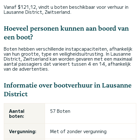
Vanaf $121,12, vindt u boten beschikbaar voor verhuur in
Lausanne District, Zwitserland.
Hoeveel personen kunnen aan boord van
een boot?
Boten hebben verschillende instapcapaciteiten, afhankelijk
van hun grootte, type en veiligheidsuitrusting. In Lausanne
District, Zwitserland kan worden gevaren met een maximaal
aantal passagiers dat varieert tussen 4 en 14, afhankelijk
van de advertenties.
Informatie over bootverhuur in Lausanne
District
Aantal
57 Boten
boten:
Vergunning:
Met of zonder vergunning