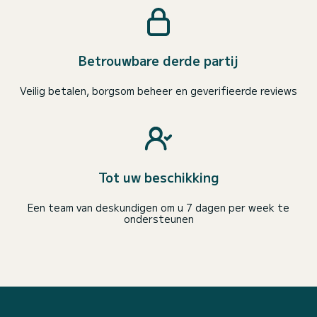
Betrouwbare derde partij
Veilig betalen, borgsom beheer en geverifieerde reviews
Tot uw beschikking
Een team van deskundigen om u 7 dagen per week te
ondersteunen