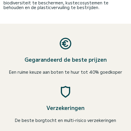
biodiversiteit te beschermen, kustecosystemen te
behouden en de plasticvervuiling te bestrijden.
Gegarandeerd de beste prijzen
Een ruime keuze aan boten te huur tot 40% goedkoper
Verzekeringen
De beste borgtocht en multi-risico verzekeringen