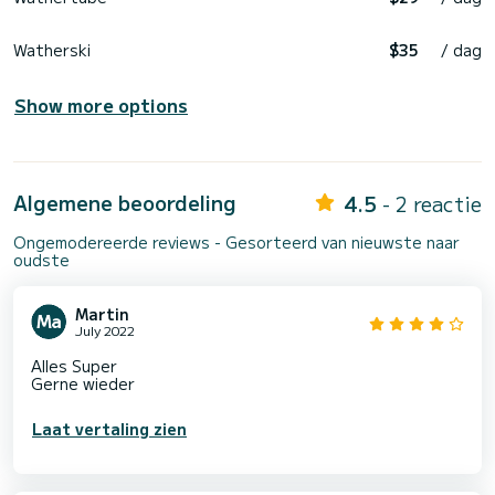
Watherski
$35
/ dag
Show more options
Algemene beoordeling
4.5
- 2 reactie
Ongemodereerde reviews - Gesorteerd van nieuwste naar
oudste
Martin
July 2022
Alles Super
Gerne wieder
Laat vertaling zien