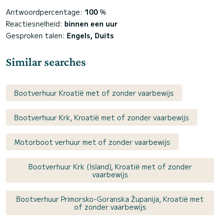
Antwoordpercentage:
100
%
Reactiesnelheid:
binnen een uur
Gesproken talen:
Engels, Duits
Similar searches
Bootverhuur Kroatië met of zonder vaarbewijs
Bootverhuur Krk, Kroatië met of zonder vaarbewijs
Motorboot verhuur met of zonder vaarbewijs
Bootverhuur Krk (Island), Kroatië met of zonder
vaarbewijs
Bootverhuur Primorsko-Goranska Županija, Kroatië met
of zonder vaarbewijs