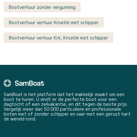
Bootverhuur zonder vergunning
Bootverhuur verhuur Kroatië met schipper
Bootverhuur verhuur Krk, Kroatië met schipper
SamBoat is het platform dat het makkelijk maakt om een
boot te huren. U vindt er de perfecte boot voor een
dagtocht of een zeilvakantie, en dit tegen de beste prijs.
Vergelijk meer dan 50 000 particuliere en professionele
boten met of zonder schipper en vaar met een gerust hart
de wereld rond.