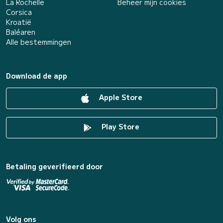
La Rochelle
Beheer mijn cookies
Corsica
Kroatië
Baléaren
Alle bestemmingen
Download de app
Apple Store
Play Store
Betaling geverifieerd door
Volg ons