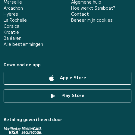
Marseille
Algemene hulp
Arcachon
Hoe werkt Samboat?
Hyères
Contact
La Rochelle
Beheer mijn cookies
Corsica
Kroatië
Baléaren
Alle bestemmingen
Download de app
Apple Store
Play Store
Betaling geverifieerd door