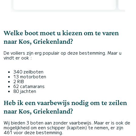
Welke boot moet u kiezen om te varen
naar Kos, Griekenland?
De voiliers zijn erg populair op deze bestemming. Maar u
vindt er ook :
340 zeilboten
13 motorboten
2 RIB
62 catamarans
80 jachten
Heb ik een vaarbewijs nodig om te zeilen
naar Kos, Griekenland?
Wij bieden 3 boten aan zonder vaarbewijs. Maar er is ook de
mogelijkheid om een schipper (kapitein) te nemen, er zijn
461 voor deze bestemming.