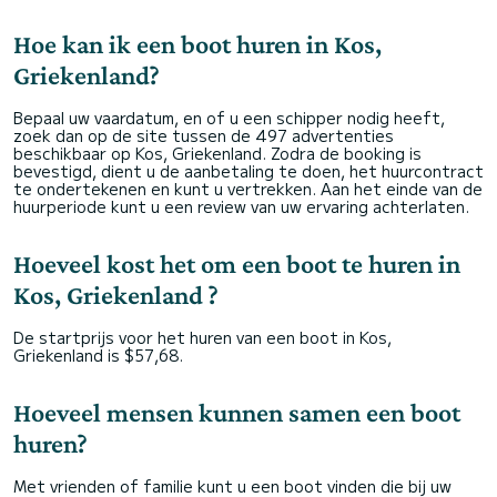
Hoe kan ik een boot huren in Kos,
Griekenland?
Bepaal uw vaardatum, en of u een schipper nodig heeft,
zoek dan op de site tussen de 497 advertenties
beschikbaar op Kos, Griekenland. Zodra de booking is
bevestigd, dient u de aanbetaling te doen, het huurcontract
te ondertekenen en kunt u vertrekken. Aan het einde van de
huurperiode kunt u een review van uw ervaring achterlaten.
Hoeveel kost het om een boot te huren in
Kos, Griekenland ?
De startprijs voor het huren van een boot in Kos,
Griekenland is $57,68.
Hoeveel mensen kunnen samen een boot
huren?
Met vrienden of familie kunt u een boot vinden die bij uw