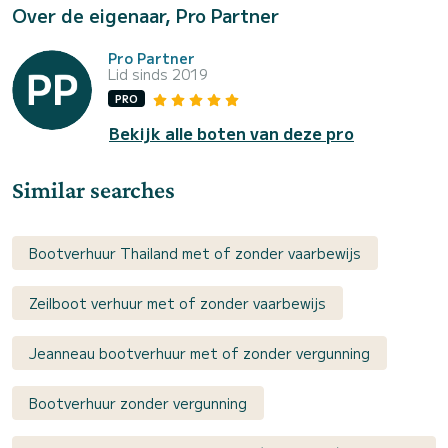
Over de eigenaar, Pro Partner
Pro Partner
Lid sinds 2019
PRO
Bekijk alle boten van deze pro
Similar searches
Bootverhuur Thailand met of zonder vaarbewijs
Zeilboot verhuur met of zonder vaarbewijs
Jeanneau bootverhuur met of zonder vergunning
Bootverhuur zonder vergunning