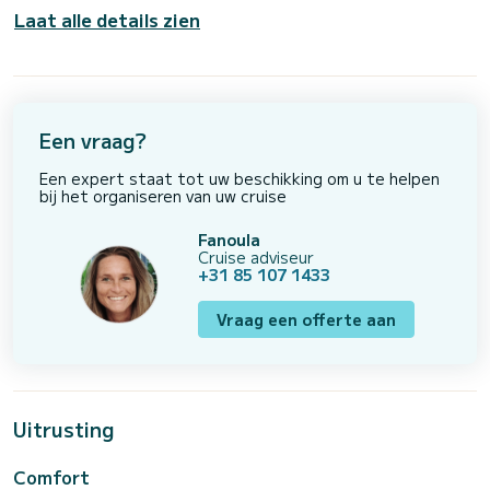
Laat alle details zien
Een vraag?
Een expert staat tot uw beschikking om u te helpen
bij het organiseren van uw cruise
Fanoula
Cruise adviseur
+31 85 107 1433
Vraag een offerte aan
Uitrusting
Comfort