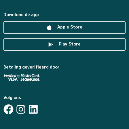
Download de app
Apple Store
Play Store
Betaling geverifieerd door
Volg ons