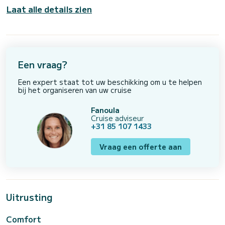
Laat alle details zien
Een vraag?
Een expert staat tot uw beschikking om u te helpen
bij het organiseren van uw cruise
Fanoula
Cruise adviseur
+31 85 107 1433
Vraag een offerte aan
Uitrusting
Comfort