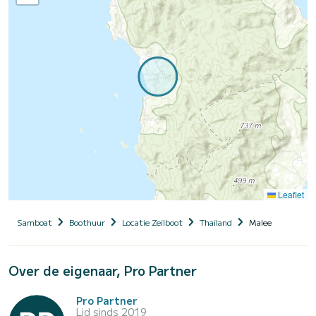
Leaflet
Samboat
Boothuur
Locatie Zeilboot
Thailand
Malee
Over de eigenaar, Pro Partner
Pro Partner
Lid sinds 2019