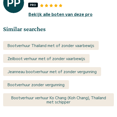
PRO
Bekijk alle boten van deze pro
Similar searches
Bootverhuur Thailand met of zonder vaarbewijs
Zeilboot verhuur met of zonder vaarbewijs
Jeanneau bootverhuur met of zonder vergunning
Bootverhuur zonder vergunning
Bootverhuur verhuur Ko Chang (Koh Chang), Thailand
met schipper