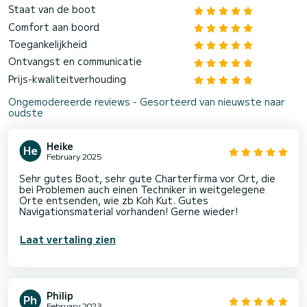
Staat van de boot
Comfort aan boord
Toegankelijkheid
Ontvangst en communicatie
Prijs-kwaliteitverhouding
Ongemodereerde reviews - Gesorteerd van nieuwste naar
oudste
Heike
February 2025
Sehr gutes Boot, sehr gute Charterfirma vor Ort, die
bei Problemen auch einen Techniker in weitgelegene
Orte entsenden, wie zb Koh Kut. Gutes
Navigationsmaterial vorhanden! Gerne wieder!
Laat vertaling zien
Philip
February 2023