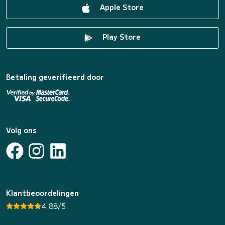
Apple Store
Play Store
Betaling geverifieerd door
Volg ons
Klantbeoordelingen
4.88/5