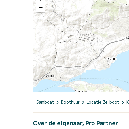
−
Samboat
Boothuur
Locatie Zeilboot
K
Over de eigenaar, Pro Partner