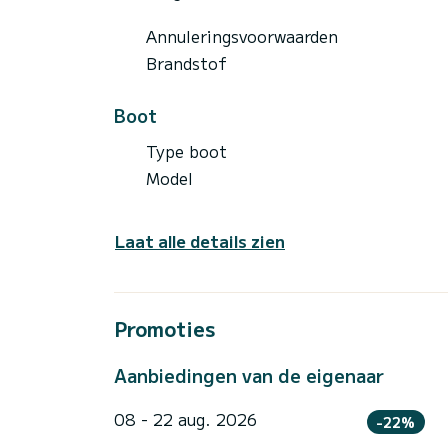
Annuleringsvoorwaarden
Brandstof
Boot
Type boot
Model
Laat alle details zien
Promoties
Aanbiedingen van de eigenaar
08 - 22 aug. 2026
-22%