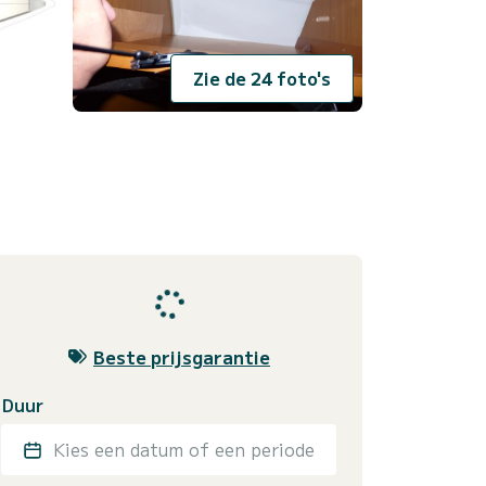
Zie de 24 foto's
Beste prijsgarantie
Duur
Kies een datum of een periode