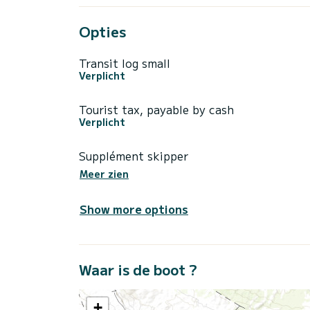
Opties
Transit log small
Verplicht
Tourist tax, payable by cash
Verplicht
Supplément skipper
Meer zien
Show more options
Waar is de boot ?
+