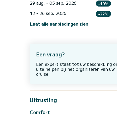
29 aug. - 05 sep. 2026
-10%
12 - 26 sep. 2026
-22%
Laat alle aanbiedingen zien
Een vraag?
Een expert staat tot uw beschikking 
u te helpen bij het organiseren van uw
cruise
Uitrusting
Comfort