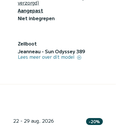
verzorgd)
Aangepast
Niet inbegrepen
Zeilboot
Jeanneau - Sun Odyssey 389
Lees meer over dit model
22 - 29 aug. 2026
-20%