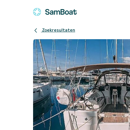
Zoekresultaten