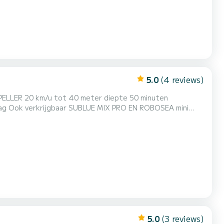
5.0
(4 reviews)
ER 20 km/u tot 40 meter diepte 50 minuten
 dag Ook verkrijgbaar SUBLUE MIX PRO EN ROBOSEA mini
5.0
(3 reviews)