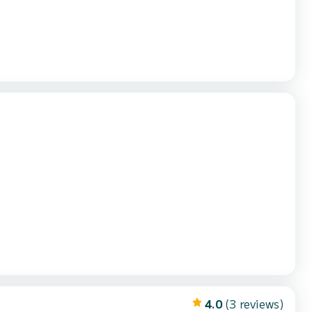
4.0
(3 reviews)