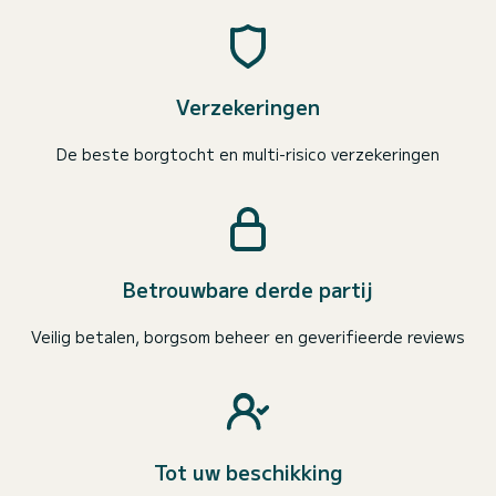
Verzekeringen
De beste borgtocht en multi-risico verzekeringen
Betrouwbare derde partij
Veilig betalen, borgsom beheer en geverifieerde reviews
Tot uw beschikking