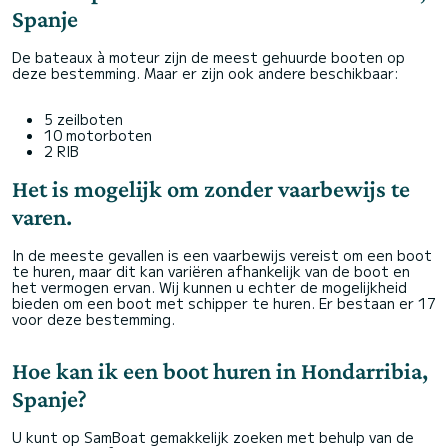
Spanje
De bateaux à moteur zijn de meest gehuurde booten op
deze bestemming. Maar er zijn ook andere beschikbaar:
5 zeilboten
10 motorboten
2 RIB
Het is mogelijk om zonder vaarbewijs te
varen.
In de meeste gevallen is een vaarbewijs vereist om een boot
te huren, maar dit kan variëren afhankelijk van de boot en
het vermogen ervan. Wij kunnen u echter de mogelijkheid
bieden om een boot met schipper te huren. Er bestaan er 17
voor deze bestemming.
Hoe kan ik een boot huren in Hondarribia,
Spanje?
U kunt op SamBoat gemakkelijk zoeken met behulp van de