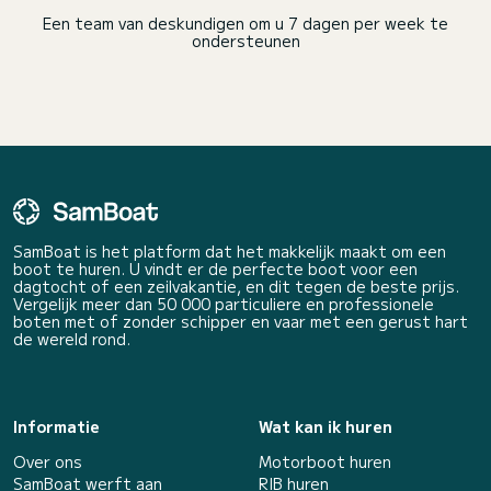
Een team van deskundigen om u 7 dagen per week te
ondersteunen
SamBoat is het platform dat het makkelijk maakt om een
boot te huren. U vindt er de perfecte boot voor een
dagtocht of een zeilvakantie, en dit tegen de beste prijs.
Vergelijk meer dan 50 000 particuliere en professionele
boten met of zonder schipper en vaar met een gerust hart
de wereld rond.
Informatie
Wat kan ik huren
Over ons
Motorboot huren
SamBoat werft aan
RIB huren