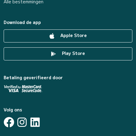
Alle bestemmingen
Download de app
Apple Store
Play Store
Betaling geverifieerd door
Volg ons