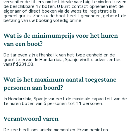
verschillende filters om het ideale vaartuig te vinden tussen
de beschikbare 17 boten. U kunt contact opnemen met de
eigenaar of direct boeken via de website, registratie is
geheel gratis. Zodra u de boot heeft gevonden, gebeurt de
betaling van uw booking volledig online.
Wat is de minimumprijs voor het huren
van een boot?
De tarieven zijn afhankelijk van het type eenheid en de
grootte ervan. In Hondarribia, Spanje vindt u advertenties
vanaf $231,08.
Wat is het maximum aantal toegestane
personen aan boord?
In Hondarribia, Spanje varieert de maximale capaciteit van de
te huren boten van 6 personen tot 11 personen.
Verantwoord varen
De zee biedt ons unieke momenten. Ervan genieten