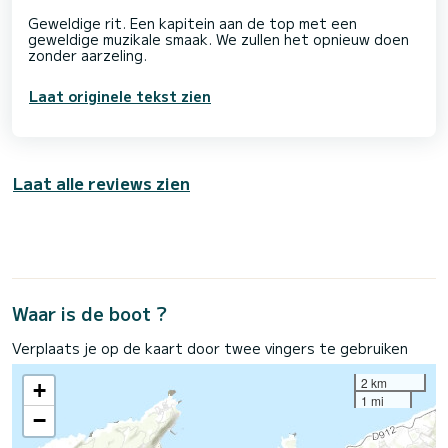
Geweldige rit. Een kapitein aan de top met een
geweldige muzikale smaak. We zullen het opnieuw doen
Laat originele tekst zien
Laat alle reviews zien
Waar is de boot ?
Verplaats je op de kaart door twee vingers te gebruiken
2 km
+
1 mi
−