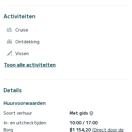
Activiteiten
Cruise
Ontdekking
Vissen
Toon alle activiteiten
Details
Huurvoorwaarden
Soort verhuur
Met gids
In- en uitchecktijden:
10:00 / 17:00
Borg
$1 154,20
(Direct door de