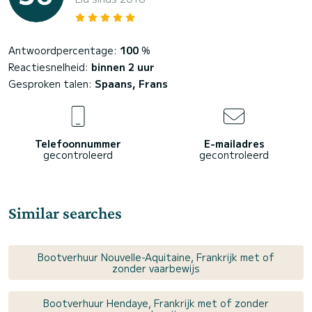
Antwoordpercentage:
100
%
Reactiesnelheid:
binnen 2 uur
Gesproken talen:
Spaans, Frans
Telefoonnummer
E-mailadres
gecontroleerd
gecontroleerd
Similar searches
Bootverhuur Nouvelle-Aquitaine, Frankrijk met of
zonder vaarbewijs
Bootverhuur Hendaye, Frankrijk met of zonder