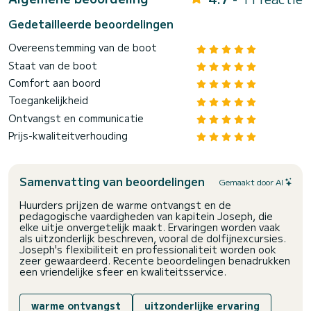
Gedetailleerde beoordelingen
Overeenstemming van de boot
Staat van de boot
Comfort aan boord
Toegankelijkheid
Ontvangst en communicatie
Prijs-kwaliteitverhouding
Samenvatting van beoordelingen
Gemaakt door AI
Huurders prijzen de warme ontvangst en de
pedagogische vaardigheden van kapitein Joseph, die
elke uitje onvergetelijk maakt. Ervaringen worden vaak
als uitzonderlijk beschreven, vooral de dolfijnexcursies.
Joseph's flexibiliteit en professionaliteit worden ook
zeer gewaardeerd. Recente beoordelingen benadrukken
een vriendelijke sfeer en kwaliteitsservice.
warme ontvangst
uitzonderlijke ervaring