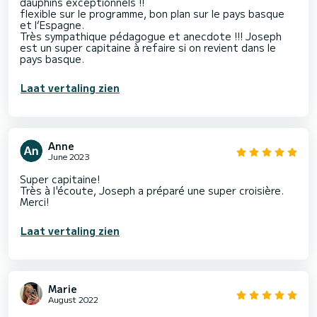
dauphins exceptionnels !!
flexible sur le programme, bon plan sur le pays basque
et l’Espagne.
Très sympathique pédagogue et anecdote !!! Joseph
est un super capitaine à refaire si on revient dans le
pays basque.
Laat vertaling zien
Anne
June 2023
Super capitaine!
Très à l'écoute, Joseph a préparé une super croisière.
Merci!
Laat vertaling zien
Marie
August 2022