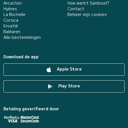
Arcachon
Hoe werkt Samboat?
Hyères
Contact
La Rochelle
Beheer mijn cookies
Corsica
Kroatië
Baléaren
Alle bestemmingen
Download de app
Apple Store
Play Store
Betaling geverifieerd door