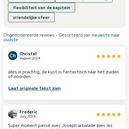
flexibiliteit van de kapitein
vriendelijke sfeer
Ongemodereerde reviews - Gesorteerd van nieuwste naar
oudste
Christel
August 2024
alles is prachtig, de kust is fantastisch naar het zuiden
Laat originele tekst zien
Frederic
July 2023
Super moment passé avec Joseph la balade avec les