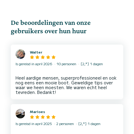
De beoordelingen van onze
gebruikers over hun huur
Walter
Is gereisd in april 2026
10 personen
[2,*] 1 dagen
Heel aardige mensen, superprofessioneel en ook
nog eens een mooie boot. Geweldige tips over
waar we heen moesten. We waren echt heel
Marloes
Is gereisd in april 2025
2 personen
[2,*] 1 dagen