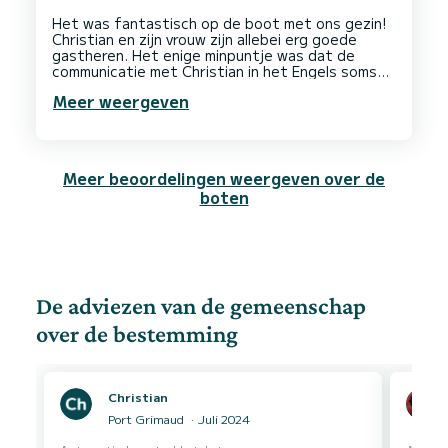
Het was fantastisch op de boot met ons gezin!
Christian en zijn vrouw zijn allebei erg goede
gastheren. Het enige minpuntje was dat de
communicatie met Christian in het Engels soms
wat lastig was, omdat we elkaar niet altijd
Meer weergeven
Meer beoordelingen weergeven over de
boten
De adviezen van de gemeenschap
over de bestemming
Christian
Port Grimaud
Juli 2024