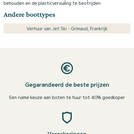
behouden en de plasticvervuiling te bestrijden.
Andere boottypes
Verhuur van Jet Ski - Grimaud, Frankrijk
Gegarandeerd de beste prijzen
Een ruime keuze aan boten te huur tot 40% goedkoper
Verzekeringen