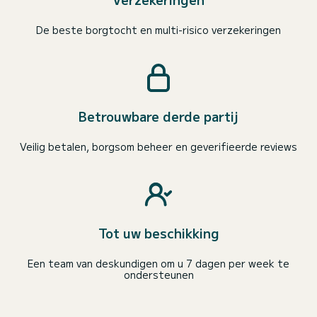
De beste borgtocht en multi-risico verzekeringen
Betrouwbare derde partij
Veilig betalen, borgsom beheer en geverifieerde reviews
Tot uw beschikking
Een team van deskundigen om u 7 dagen per week te
ondersteunen