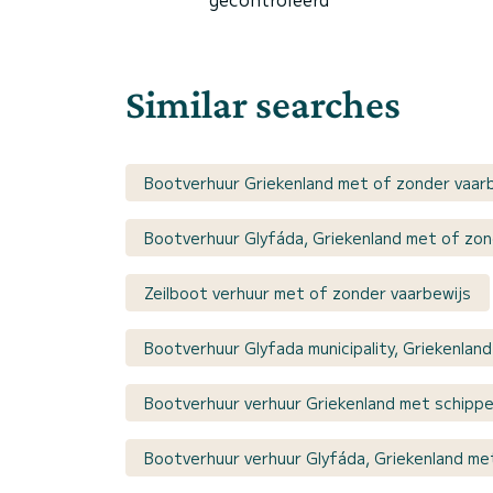
Similar searches
Bootverhuur Griekenland met of zonder vaar
Bootverhuur Glyfáda, Griekenland met of zon
Zeilboot verhuur met of zonder vaarbewijs
Bootverhuur Glyfada municipality, Griekenlan
Bootverhuur verhuur Griekenland met schippe
Bootverhuur verhuur Glyfáda, Griekenland me