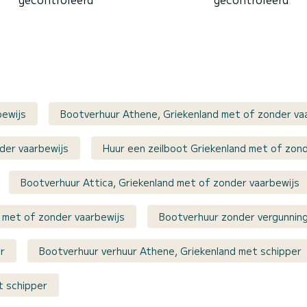
bewijs
Bootverhuur Athene, Griekenland met of zonder va
der vaarbewijs
Huur een zeilboot Griekenland met of zon
Bootverhuur Attica, Griekenland met of zonder vaarbewijs
d met of zonder vaarbewijs
Bootverhuur zonder vergunnin
r
Bootverhuur verhuur Athene, Griekenland met schipper
t schipper