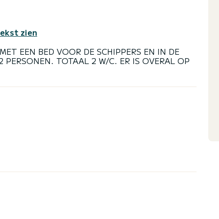
tekst zien
MET EEN BED VOOR DE SCHIPPERS EN IN DE
 PERSONEN. TOTAAL 2 W/C. ER IS OVERAL OP