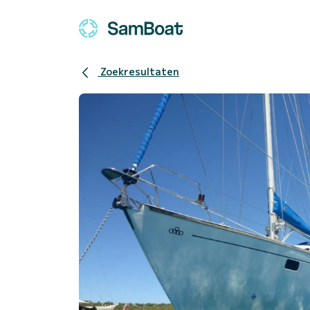
Zoekresultaten