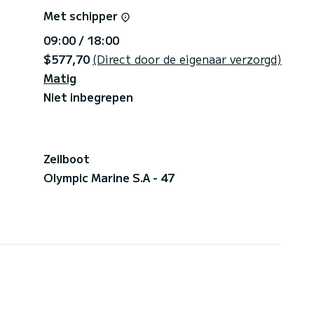
Met schipper
09:00 / 18:00
$577,70
(Direct door de eigenaar verzorgd)
Matig
Niet inbegrepen
Zeilboot
Olympic Marine S.A - 47