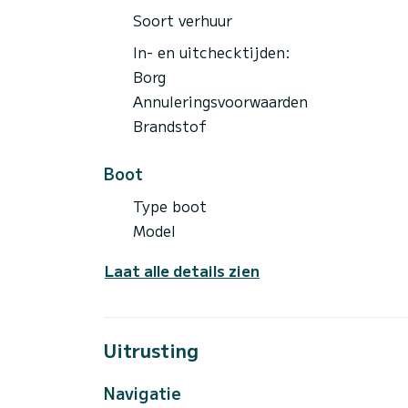
Soort verhuur
In- en uitchecktijden:
Borg
Annuleringsvoorwaarden
Brandstof
Boot
Type boot
Model
Laat alle details zien
Uitrusting
Navigatie