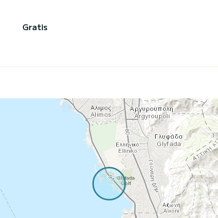
Gratis