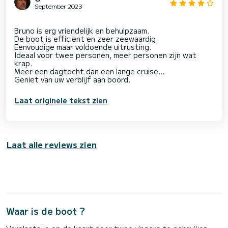
September 2023
Bruno is erg vriendelijk en behulpzaam.
De boot is efficiënt en zeer zeewaardig.
Eenvoudige maar voldoende uitrusting.
Ideaal voor twee personen, meer personen zijn wat
krap.
Meer een dagtocht dan een lange cruise…
Laat originele tekst zien
Laat alle reviews zien
Waar is de boot ?