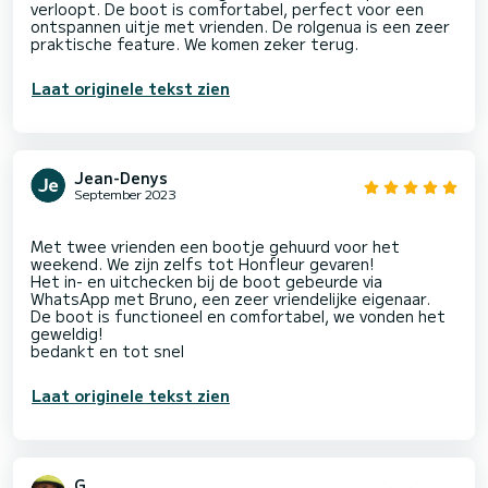
verloopt. De boot is comfortabel, perfect voor een
ontspannen uitje met vrienden. De rolgenua is een zeer
Laat originele tekst zien
Jean-Denys
September 2023
Met twee vrienden een bootje gehuurd voor het
weekend. We zijn zelfs tot Honfleur gevaren!
Het in- en uitchecken bij de boot gebeurde via
WhatsApp met Bruno, een zeer vriendelijke eigenaar.
De boot is functioneel en comfortabel, we vonden het
geweldig!
Laat originele tekst zien
G