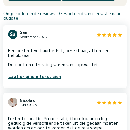
Ongemodereerde reviews - Gesorteerd van nieuwste naar
oudste
Sami
September 2025
Een perfect verhuurbedrijf; bereikbaar, attent en
behulpzaam.
Laat originele tekst zien
Nicolas
June 2025
Perfecte locatie. Bruno is altijd bereikbaar en legt
geduldig de verschillende taken uit die gedaan moeten
worden om ervoor te zorgen dat de reis soepel