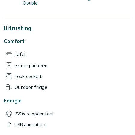
Double
Uitrusting
Comfort
Tafel
Gratis parkeren
Teak cockpit
Outdoor fridge
Energie
220V stopcontact
USB aansluiting