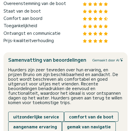
Overeenstemming van de boot
Staat van de boot
Comfort aan boord
Toegankelijkheid
Ontvangst en communicatie
Prijs-kwaliteitverhouding
Samenvatting van beoordelingen
Gemaakt door AI
Huurders zijn zeer tevreden over hun ervaring, en
prijzen Bruno om zijn beschikbaarheid en aandacht. De
boot wordt beschreven als comfortabel en goed
uitgerust voor uitjes met vrienden. Recente
beoordelingen benadrukken de eenvoud en
functionaliteit, waardoor het ideaal is voor ontspannen
dagen op het water. Huurders geven aan terug te willen
komen voor toekomstige trips.
uitzonderlijke service
comfort van de boot
aangename ervaring
gemak van navigatie