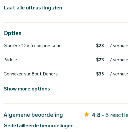
Laat alle uitrusting zien
Opties
Glacière 12V à compresseur
$23
/ verhuur
Paddle
$23
/ verhuur
Gennaker sur Bout Dehors
$35
/ verhuur
Show more options
Algemene beoordeling
4.8
- 6 reactie
Gedetailleerde beoordelingen