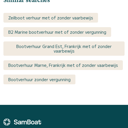
Zeilboot verhuur met of zonder vaarbewijs
B2 Marine bootverhuur met of zonder vergunning
Bootverhuur Grand Est, Frankrijk met of zonder
vaarbewijs
Bootverhuur Marne, Frankrijk met of zonder vaarbewijs
Bootverhuur zonder vergunning