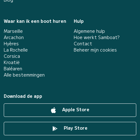
Waar kan ik een boot huren
Hulp
Marseille
Algemene hulp
Arcachon
Hoe werkt Samboat?
Hyères
Contact
La Rochelle
Beheer mijn cookies
Corsica
Kroatië
Baléaren
Alle bestemmingen
Download de app
Apple Store
Play Store